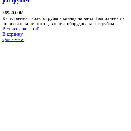
раструбом
56980,00
₽
Качественная модель трубы в канаву на заезд. Выполнена из
полиэтилена низкого давления, оборудована раструбом.
В список желаний
В корзину
Quick view