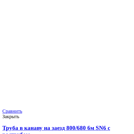
Сравнить
Закрыть
Труба в канаву на заезд 800/680 6м SN6 с