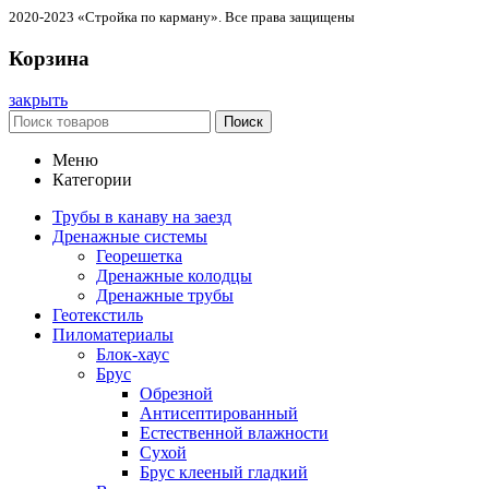
2020-2023 «Стройка по карману». Все права защищены
Корзина
закрыть
Поиск
Меню
Категории
Трубы в канаву на заезд
Дренажные системы
Георешетка
Дренажные колодцы
Дренажные трубы
Геотекстиль
Пиломатериалы
Блок-хаус
Брус
Обрезной
Антисептированный
Естественной влажности
Сухой
Брус клееный гладкий