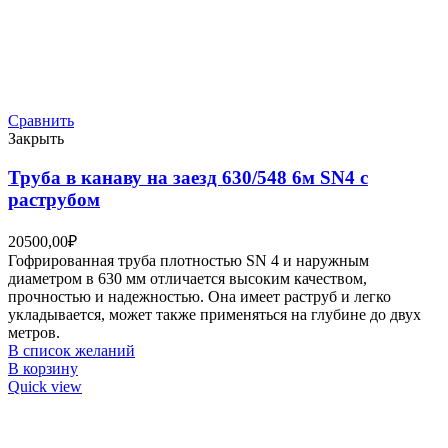
Сравнить
Закрыть
Труба в канаву на заезд 630/548 6м SN4 с
раструбом
20500,00
₽
Гофрированная труба плотностью SN 4 и наружным
диаметром в 630 мм отличается высоким качеством,
прочностью и надежностью. Она имеет раструб и легко
укладывается, может также применяться на глубине до двух
метров.
В список желаний
В корзину
Quick view