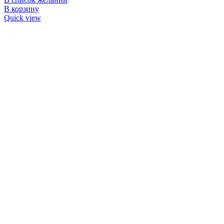
В корзину
Quick view