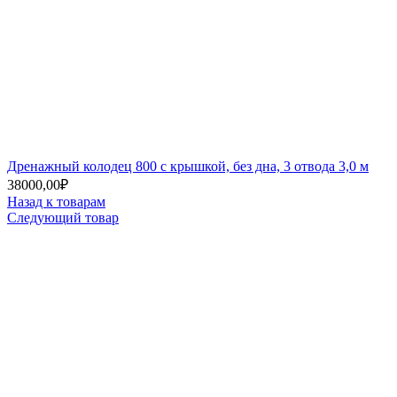
Дренажный колодец 800 с крышкой, без дна, 3 отвода 3,0 м
38000,00
₽
Назад к товарам
Следующий товар