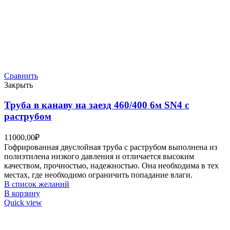
Сравнить
Закрыть
Труба в канаву на заезд 460/400 6м SN4 с
раструбом
11000,00
₽
Гофрированная двуслойная труба с раструбом выполнена из
полиэтилена низкого давления и отличается высоким
качеством, прочностью, надежностью. Она необходима в тех
местах, где необходимо ограничить попадание влаги.
В список желаний
В корзину
Quick view