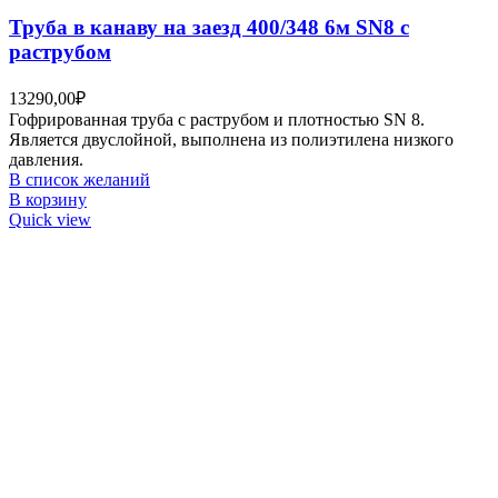
Труба в канаву на заезд 400/348 6м SN8 с
раструбом
13290,00
₽
Гофрированная труба с раструбом и плотностью SN 8.
Является двуслойной, выполнена из полиэтилена низкого
давления.
В список желаний
В корзину
Quick view