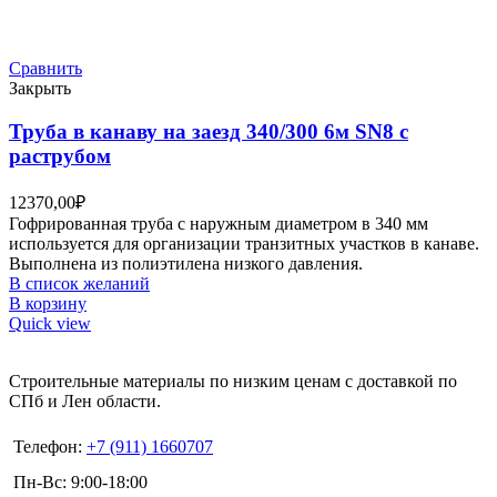
Сравнить
Закрыть
Труба в канаву на заезд 340/300 6м SN8 с
раструбом
12370,00
₽
Гофрированная труба с наружным диаметром в 340 мм
используется для организации транзитных участков в канаве.
Выполнена из полиэтилена низкого давления.
В список желаний
В корзину
Quick view
Строительные материалы по низким ценам с доставкой по
СПб и Лен области.
Телефон:
+7 (911) 1660707
Пн-Вс: 9:00-18:00