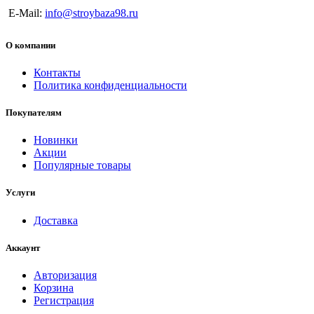
E-Mail:
info@stroybaza98.ru
О компании
Контакты
Политика конфиденциальности
Покупателям
Новинки
Акции
Популярные товары
Услуги
Доставка
Аккаунт
Авторизация
Корзина
Регистрация