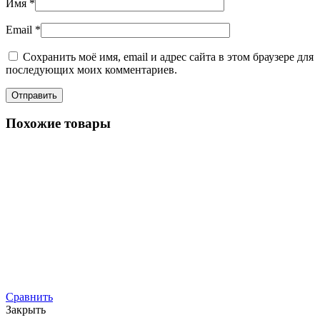
Имя
*
Email
*
Сохранить моё имя, email и адрес сайта в этом браузере для
последующих моих комментариев.
Похожие товары
Сравнить
Закрыть