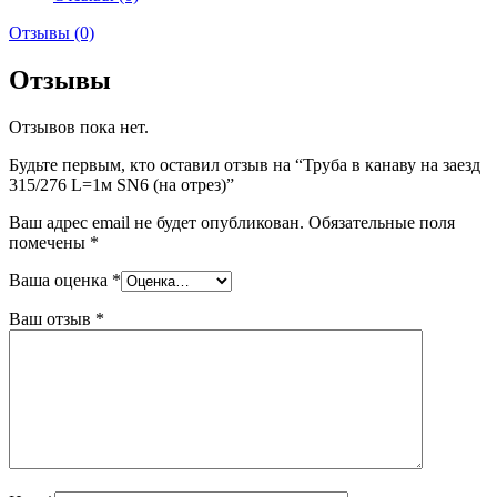
Отзывы (0)
Отзывы
Отзывов пока нет.
Будьте первым, кто оставил отзыв на “Труба в канаву на заезд
315/276 L=1м SN6 (на отрез)”
Ваш адрес email не будет опубликован.
Обязательные поля
помечены
*
Ваша оценка
*
Ваш отзыв
*