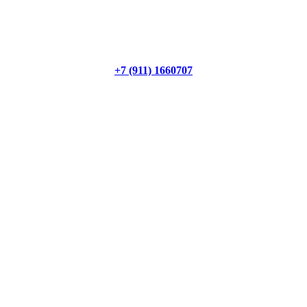
+7 (911) 1660707