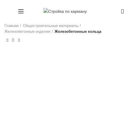
+7 (911) 1660707
0
Главная
Общестроительные материалы
Железобетонные изделия
Железобетонные кольца