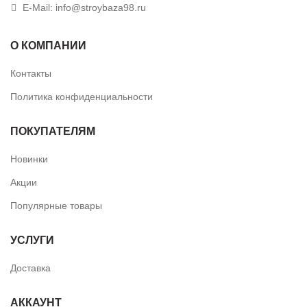
E-Mail:
info@stroybaza98.ru
О КОМПАНИИ
Контакты
Политика конфиденциальности
ПОКУПАТЕЛЯМ
Новинки
Акции
Популярные товары
УСЛУГИ
Доставка
АККАУНТ