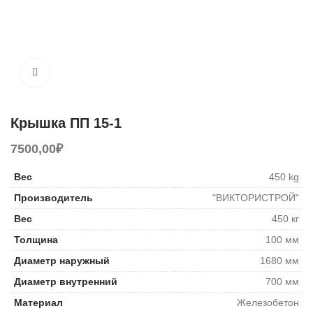
Увеличить
Крышка ПП 15-1
7500,00
₽
Вес
450 kg
Производитель
"ВИКТОРИСТРОЙ"
Вес
450 кг
Толщина
100 мм
Диаметр наружный
1680 мм
Диаметр внутренний
700 мм
Материал
Железобетон