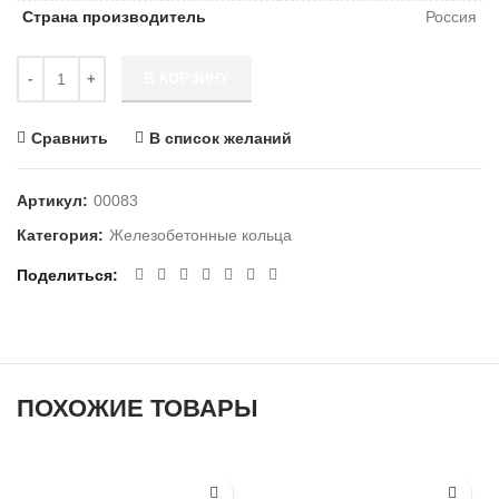
Страна производитель
Россия
Количество Крышка ПП 15-1
В КОРЗИНУ
Сравнить
В список желаний
Артикул:
00083
Категория:
Железобетонные кольца
Поделиться
ПОХОЖИЕ ТОВАРЫ