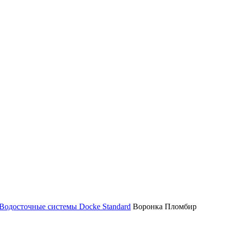
Водосточные системы Docke Standard
Воронка Пломбир