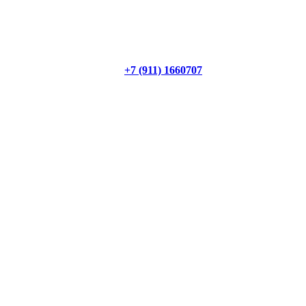
+7 (911) 1660707