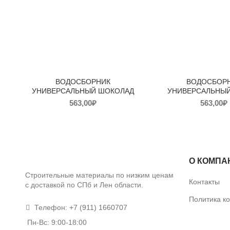
ВОДОСБОРНИК
ВОДОСБОР
УНИВЕРСАЛЬНЫЙ ШОКОЛАД
УНИВЕРСАЛЬНЫЙ
563,00
₽
563,00
₽
О КОМПА
Строительные материалы по низким ценам
Контакты
с доставкой по СПб и Лен области.
Политика к
Телефон:
+7 (911) 1660707
Пн-Вс: 9:00-18:00