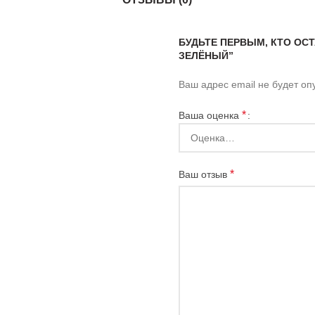
БУДЬТЕ ПЕРВЫМ, КТО ОС
ЗЕЛЁНЫЙ”
Ваш адрес email не будет оп
*
Ваша оценка
*
Ваш отзыв