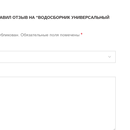
ТАВИЛ ОТЗЫВ НА “ВОДОСБОРНИК УНИВЕРСАЛЬНЫЙ
*
убликован.
Обязательные поля помечены