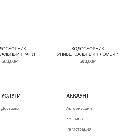
ДОСБОРНИК
ВОДОСБОРНИК
САЛЬНЫЙ ГРАФИТ
УНИВЕРСАЛЬНЫЙ ПЛОМБИР
563,00
₽
563,00
₽
УСЛУГИ
АККАУНТ
Доставка
Авторизация
Корзина
Регистрация