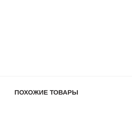
ПОХОЖИЕ ТОВАРЫ