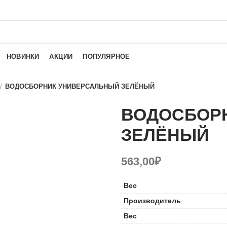
НОВИНКИ
АКЦИИ
ПОПУЛЯРНОЕ
ВОДОСБОРНИК УНИВЕРСАЛЬНЫЙ ЗЕЛЁНЫЙ
ВОДОСБОР
ЗЕЛЁНЫЙ
563,00
₽
Вес
Производитель
Вес