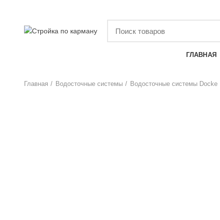
НАШ КАТАЛОГ
ГЛАВНАЯ
Главная
Водосточные системы
Водосточные системы Docke