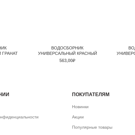
НИК
ВОДОСБОРНИК
ВО
 ГРАНАТ
УНИВЕРСАЛЬНЫЙ КРАСНЫЙ
УНИВЕР
563,00
₽
НИИ
ПОКУПАТЕЛЯМ
Новинки
онфиденциальности
Акции
Популярные товары