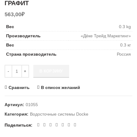
ГРАФИТ
563,00
₽
Вес
0.3 kg
Производитель
«Дёке Трейд Маркетинг»
Вес
0.3 кг
Страна производитель
Россия
Количество ВОДОСБОРНИК УНИВЕРСАЛЬНЫЙ ГРАФИТ
В КОРЗИНУ
Сравнить
В список желаний
Артикул:
01055
Категория:
Водосточные системы Docke
Поделиться