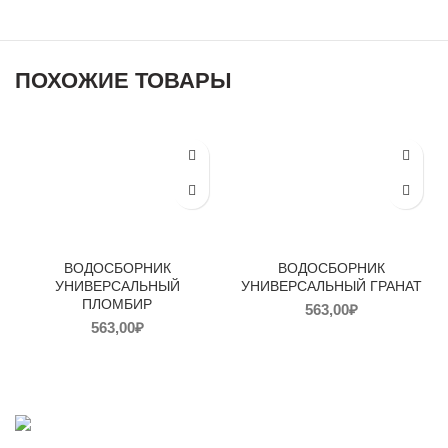
ПОХОЖИЕ ТОВАРЫ
ВОДОСБОРНИК
ВОДОСБОРНИК
УНИВЕРСАЛЬНЫЙ
УНИВЕРСАЛЬНЫЙ ГРАНАТ
ПЛОМБИР
563,00
₽
563,00
₽