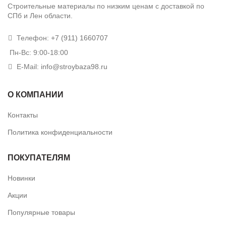
Строительные материалы по низким ценам с доставкой по
СПб и Лен области.
Телефон:
+7 (911) 1660707
Пн-Вс: 9:00-18:00
E-Mail:
info@stroybaza98.ru
О КОМПАНИИ
Контакты
Политика конфиденциальности
ПОКУПАТЕЛЯМ
Новинки
Акции
Популярные товары