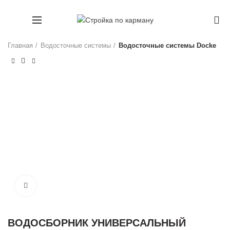
+7 (911) 1660707
0
Главная
Водосточные системы
Водосточные системы Docke
Увеличить
ВОДОСБОРНИК УНИВЕРСАЛЬНЫЙ