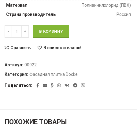
Материал
Поливинилхлорид (ПВХ)
Страна производитель
Россия
Количество ВНЕШНИЙ УГОЛ ОРЕХ ,КЕДР,МИНДАЛЬ
В КОРЗИНУ
Сравнить
В список желаний
Артикул:
00922
Категория:
Фасадная плитка Docke
Поделиться
ПОХОЖИЕ ТОВАРЫ