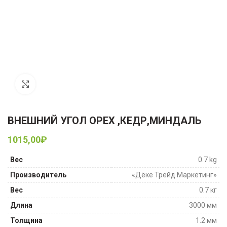
Увеличить
ВНЕШНИЙ УГОЛ ОРЕХ ,КЕДР,МИНДАЛЬ
1015,00
₽
Вес
0.7 kg
Производитель
«Дёке Трейд Маркетинг»
Вес
0.7 кг
Длина
3000 мм
Толщина
1.2 мм