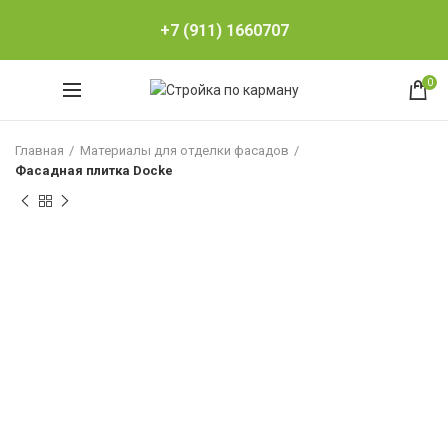
+7 (911) 1660707
0
Главная
Материалы для отделки фасадов
Фасадная плитка Docke