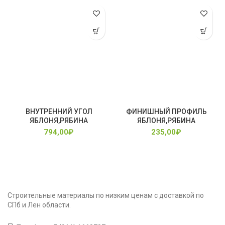
ВНУТРЕННИЙ УГОЛ
ФИНИШНЫЙ ПРОФИЛЬ
ЯБЛОНЯ,РЯБИНА
ЯБЛОНЯ,РЯБИНА
794,00
₽
235,00
₽
Строительные материалы по низким ценам с доставкой по
СПб и Лен области.