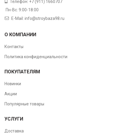
Телефон:
+7 (911) 1660707
Пн-Вс: 9:00-18:00
E-Mail:
info@stroybaza98.ru
О КОМПАНИИ
Контакты
Политика конфиденциальности
ПОКУПАТЕЛЯМ
Новинки
Акции
Популярные товары
УСЛУГИ
Доставка