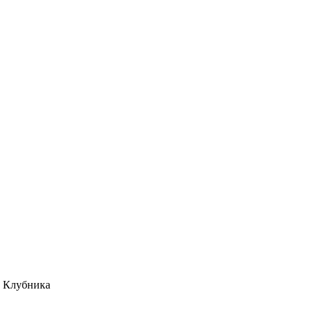
Клубника