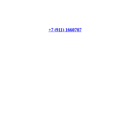
+7 (911) 1660707