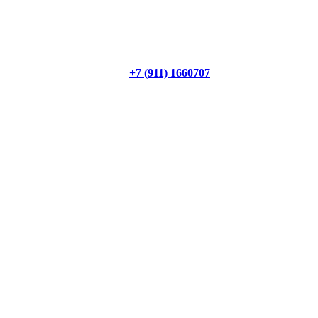
+7 (911) 1660707