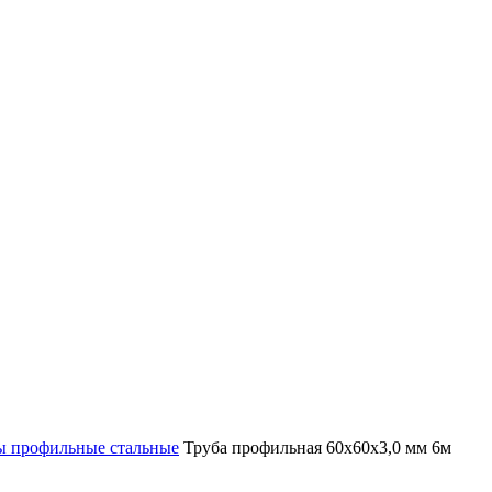
ы профильные стальные
Труба профильная 60х60х3,0 мм 6м