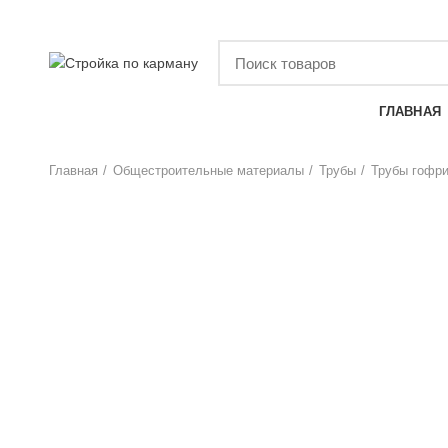
НАШ КАТАЛОГ
ГЛАВНАЯ
Главная
Общестроительные материалы
Трубы
Трубы гофр