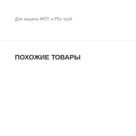
Для защиты МПТ и РЕх труб
ПОХОЖИЕ ТОВАРЫ