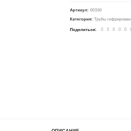
Артикул:
00330
Категория:
Трубы гофрирова
Поделиться
ОПИСАНИЕ