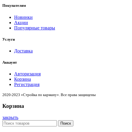
Покупателям
Новинки
Акции
Популярные товары
Услуги
Доставка
Аккаунт
Авторизация
Корзина
Регистрация
2020-2023 «Стройка по карману». Все права защищены
Корзина
закрыть
Поиск