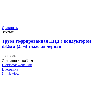
Сравнить
Закрыть
Труба гофрированная ПНД с кондуктором
d32мм (25м) тяжелая черная
1086,00
₽
Для защиты кабеля
В список желаний
В корзину
Quick view