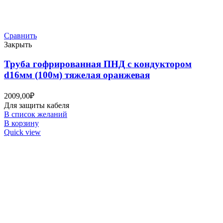
Сравнить
Закрыть
Труба гофрированная ПНД с кондуктором
d16мм (100м) тяжелая оранжевая
2009,00
₽
Для защиты кабеля
В список желаний
В корзину
Quick view