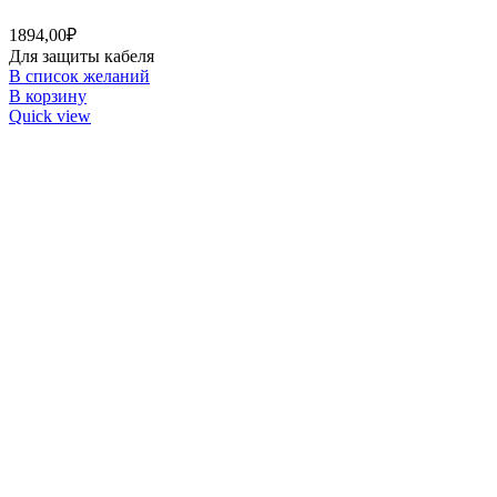
1894,00
₽
Для защиты кабеля
В список желаний
В корзину
Quick view