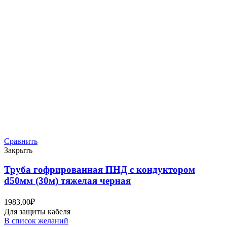
Сравнить
Закрыть
Труба гофрированная ПНД с кондуктором
d50мм (30м) тяжелая черная
1983,00
₽
Для защиты кабеля
В список желаний