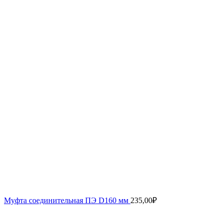
Муфта соединительная ПЭ D160 мм
235,00
₽