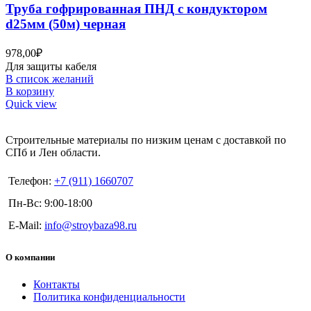
Труба гофрированная ПНД с кондуктором
d25мм (50м) черная
978,00
₽
Для защиты кабеля
В список желаний
В корзину
Quick view
Строительные материалы по низким ценам с доставкой по
СПб и Лен области.
Телефон:
+7 (911) 1660707
Пн-Вс: 9:00-18:00
E-Mail:
info@stroybaza98.ru
О компании
Контакты
Политика конфиденциальности