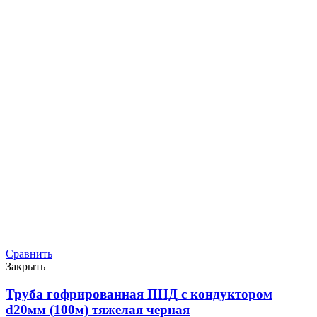
Сравнить
Закрыть
Труба гофрированная ПНД с кондуктором
d20мм (100м) тяжелая черная