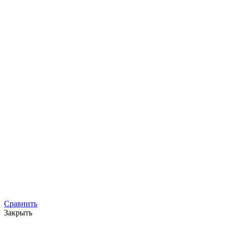
Сравнить
Закрыть