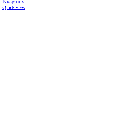
В корзину
Quick view