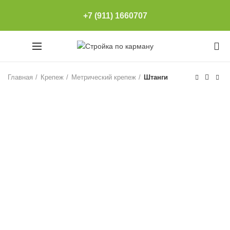
+7 (911) 1660707
0
Главная
Крепеж
Метрический крепеж
Штанги