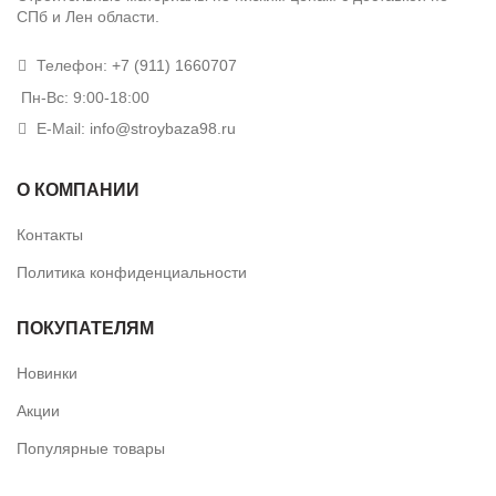
СПб и Лен области.
Телефон:
+7 (911) 1660707
Пн-Вс: 9:00-18:00
E-Mail:
info@stroybaza98.ru
О КОМПАНИИ
Контакты
Политика конфиденциальности
ПОКУПАТЕЛЯМ
Новинки
Акции
Популярные товары