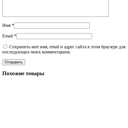
Имя
*
Email
*
Сохранить моё имя, email и адрес сайта в этом браузере для
последующих моих комментариев.
Похожие товары