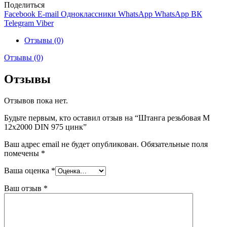
Поделиться
Facebook
E-mail
Одноклассники
WhatsApp
WhatsApp
ВК
Telegram
Viber
Отзывы (0)
Отзывы (0)
Отзывы
Отзывов пока нет.
Будьте первым, кто оставил отзыв на “Штанга резьбовая М
12х2000 DIN 975 цинк”
Ваш адрес email не будет опубликован.
Обязательные поля
помечены
*
Ваша оценка
*
Ваш отзыв
*