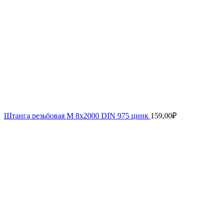
Штанга резьбовая М 8х2000 DIN 975 цинк
159,00
₽