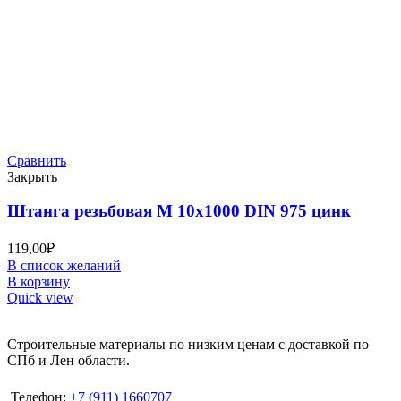
Сравнить
Закрыть
Штанга резьбовая М 10х1000 DIN 975 цинк
119,00
₽
В список желаний
В корзину
Quick view
Строительные материалы по низким ценам с доставкой по
СПб и Лен области.
Телефон:
+7 (911) 1660707