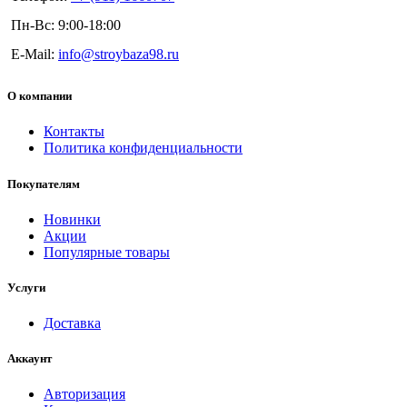
Пн-Вс: 9:00-18:00
E-Mail:
info@stroybaza98.ru
О компании
Контакты
Политика конфиденциальности
Покупателям
Новинки
Акции
Популярные товары
Услуги
Доставка
Аккаунт
Авторизация