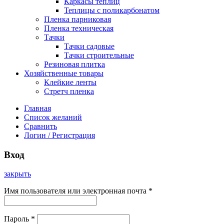
Каркасы теплиц
Теплицы с поликарбонатом
Пленка парниковая
Пленка техническая
Тачки
Тачки садовые
Тачки строительные
Резиновая плитка
Хозяйственные товары
Клейкие ленты
Стретч пленка
Главная
Список желаний
Сравнить
Логин / Регистрация
Вход
закрыть
Имя пользователя или электронная почта
*
Пароль
*