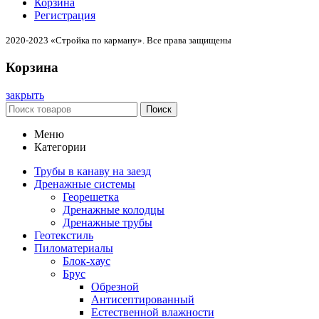
Корзина
Регистрация
2020-2023 «Стройка по карману». Все права защищены
Корзина
закрыть
Поиск
Меню
Категории
Трубы в канаву на заезд
Дренажные системы
Георешетка
Дренажные колодцы
Дренажные трубы
Геотекстиль
Пиломатериалы
Блок-хаус
Брус
Обрезной
Антисептированный
Естественной влажности