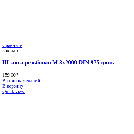
Сравнить
Закрыть
Штанга резьбовая М 8х2000 DIN 975 цинк
159,00
₽
В список желаний
В корзину
Quick view