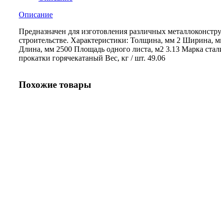
Описание
Предназначен для изготовления различных металлоконстр
строительстве. Характеристики: Толщина, мм 2 Ширина, м
Длина, мм 2500 Площадь одного листа, м2 3.13 Марка стал
прокатки горячекатаный Вес, кг / шт. 49.06
Похожие товары