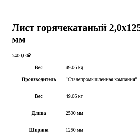
Увеличить
Лист горячекатаный 2,0х12
мм
5400,00
₽
Вес
49.06 kg
Производитель
"Сталепромышленная компания"
Вес
49.06 кг
Длина
2500 мм
Ширина
1250 мм