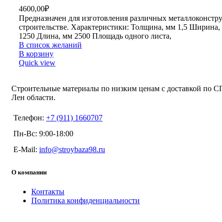
4600,00
₽
Предназначен для изготовления различных металлоконстр
строительстве. Характеристики: Толщина, мм 1,5 Ширина,
1250 Длина, мм 2500 Площадь одного листа,
В список желаний
В корзину
Quick view
Строительные материалы по низким ценам с доставкой по С
Лен области.
Телефон:
+7 (911) 1660707
Пн-Вс: 9:00-18:00
E-Mail:
info@stroybaza98.ru
О компании
Контакты
Политика конфиденциальности