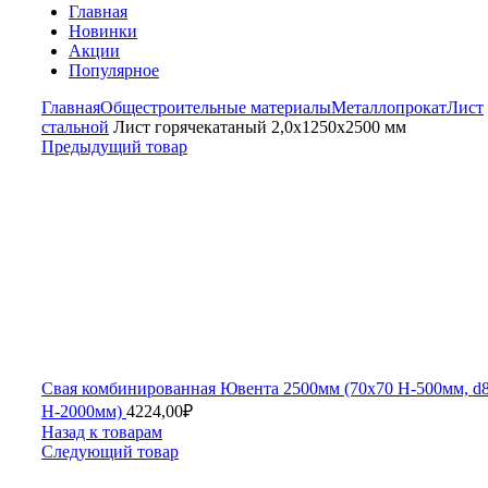
Главная
Новинки
Акции
Популярное
Главная
Общестроительные материалы
Металлопрокат
Лист
стальной
Лист горячекатаный 2,0х1250х2500 мм
Предыдущий товар
Свая комбинированная Ювента 2500мм (70х70 Н-500мм, d
Н-2000мм)
4224,00
₽
Назад к товарам
Следующий товар