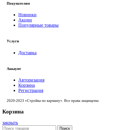
Покупателям
Новинки
Акции
Популярные товары
Услуги
Доставка
Аккаунт
Авторизация
Корзина
Регистрация
2020-2023 «Стройка по карману». Все права защищены
Корзина
закрыть
Поиск