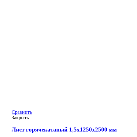
Сравнить
Закрыть
Лист горячекатаный 1,5х1250х2500 мм