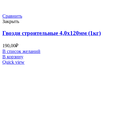
Сравнить
Закрыть
Гвозди строительные 4,0х120мм (1кг)
190,00
₽
В список желаний
В корзину
Quick view