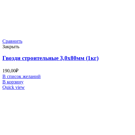
Сравнить
Закрыть
Гвозди строительные 3,0х80мм (1кг)
190,00
₽
В список желаний
В корзину
Quick view