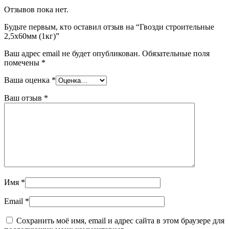
Отзывов пока нет.
Будьте первым, кто оставил отзыв на “Гвозди строительные
2,5х60мм (1кг)”
Ваш адрес email не будет опубликован.
Обязательные поля
помечены
*
Ваша оценка
*
Ваш отзыв
*
Имя
*
Email
*
Сохранить моё имя, email и адрес сайта в этом браузере для