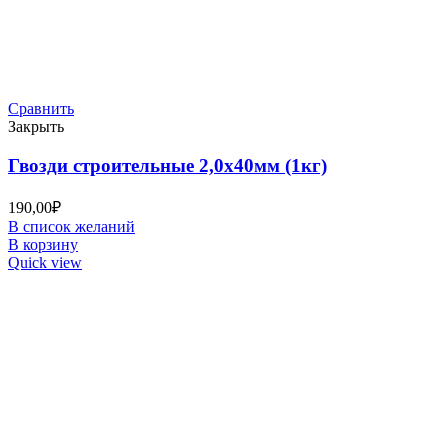
Сравнить
Закрыть
Гвозди строительные 2,0х40мм (1кг)
190,00
₽
В список желаний
В корзину
Quick view