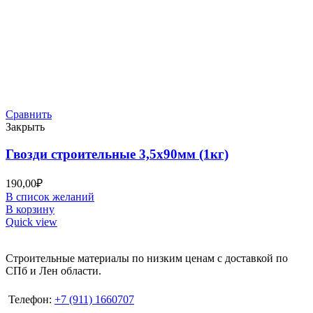
Сравнить
Закрыть
Гвозди строительные 3,5х90мм (1кг)
190,00
₽
В список желаний
В корзину
Quick view
Строительные материалы по низким ценам с доставкой по
СПб и Лен области.
Телефон:
+7 (911) 1660707