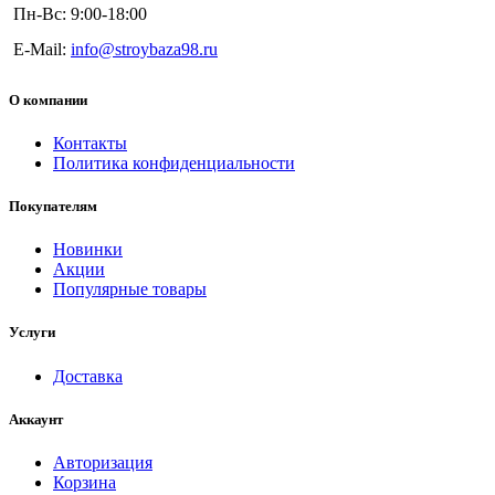
Пн-Вс: 9:00-18:00
E-Mail:
info@stroybaza98.ru
О компании
Контакты
Политика конфиденциальности
Покупателям
Новинки
Акции
Популярные товары
Услуги
Доставка
Аккаунт
Авторизация
Корзина