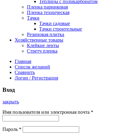
Теплицы с поликарбонатом
Пленка парниковая
Пленка техническая
Тачки
Тачки садовые
Тачки строительные
Резиновая плитка
Хозяйственные товары
Клейкие ленты
Стретч пленка
Главная
Список желаний
Сравнить
Логин / Регистрация
Вход
закрыть
Имя пользователя или электронная почта
*
Пароль
*