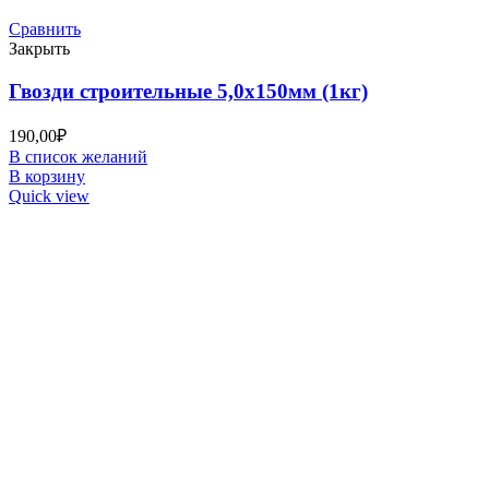
Сравнить
Закрыть
Гвозди строительные 5,0х150мм (1кг)
190,00
₽
В список желаний
В корзину
Quick view