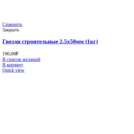
Сравнить
Закрыть
Гвозди строительные 2,5х50мм (1кг)
190,00
₽
В список желаний
В корзину
Quick view