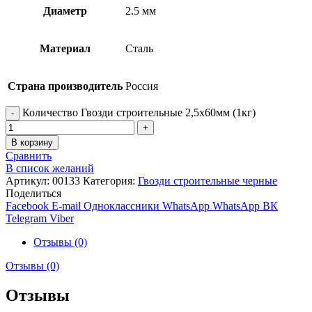
Диаметр
2.5 мм
Материал
Сталь
Страна производитель
Россия
Количество Гвозди строительные 2,5х60мм (1кг)
В корзину
Сравнить
В список желаний
Артикул:
00133
Категория:
Гвозди строительные черные
Поделиться
Facebook
E-mail
Одноклассники
WhatsApp
WhatsApp
ВК
Telegram
Viber
Отзывы (0)
Отзывы (0)
Отзывы