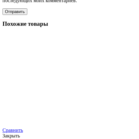
последующих моих комментариев.
Похожие товары
Сравнить
Закрыть