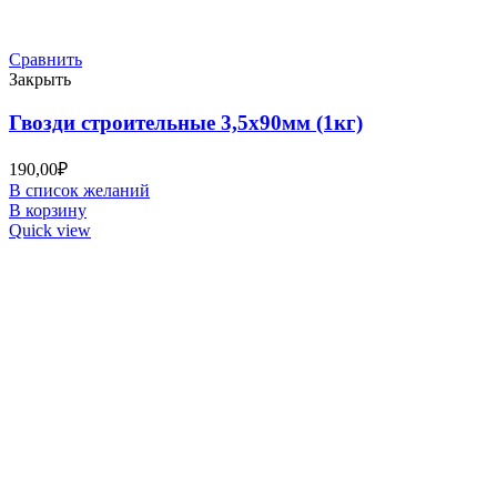
Сравнить
Закрыть
Гвозди строительные 3,5х90мм (1кг)
190,00
₽
В список желаний
В корзину
Quick view