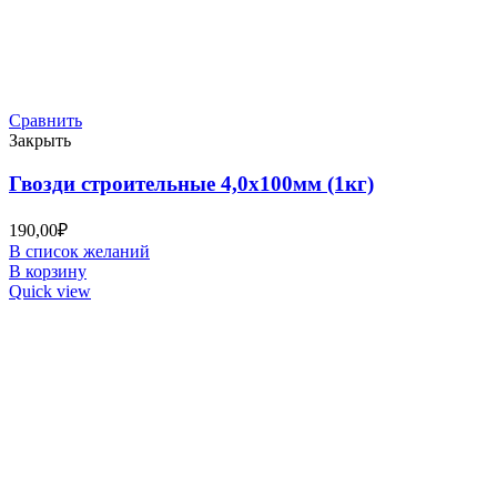
Сравнить
Закрыть
Гвозди строительные 4,0х100мм (1кг)
190,00
₽
В список желаний
В корзину
Quick view