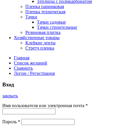
Теплицы с поликарбонатом
Пленка парниковая
Пленка техническая
Тачки
Тачки садовые
Тачки строительные
Резиновая плитка
Хозяйственные товары
Клейкие ленты
Стретч пленка
Главная
Список желаний
Сравнить
Логин / Регистрация
Вход
закрыть
Имя пользователя или электронная почта
*
Пароль
*