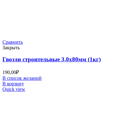
Сравнить
Закрыть
Гвозди строительные 3,0х80мм (1кг)
190,00
₽
В список желаний
В корзину
Quick view