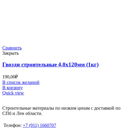
Сравнить
Закрыть
Гвозди строительные 4,0х120мм (1кг)
190,00
₽
В список желаний
В корзину
Quick view
Строительные материалы по низким ценам с доставкой по
СПб и Лен области.
Телефон:
+7 (911) 1660707