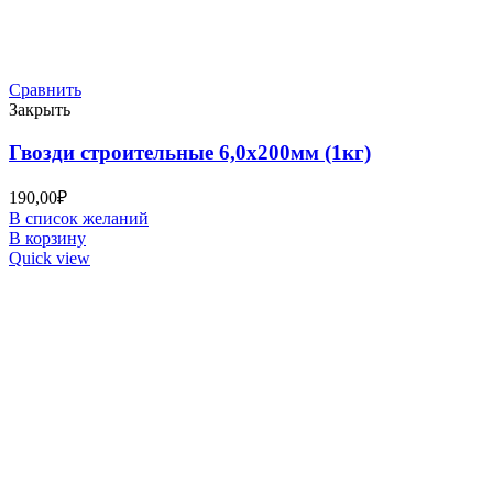
Сравнить
Закрыть
Гвозди строительные 6,0х200мм (1кг)
190,00
₽
В список желаний
В корзину
Quick view