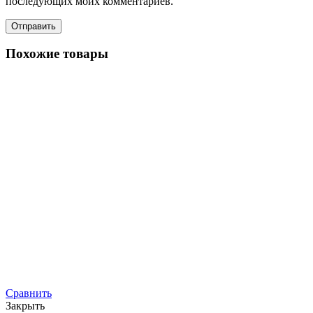
последующих моих комментариев.
Похожие товары
Сравнить
Закрыть