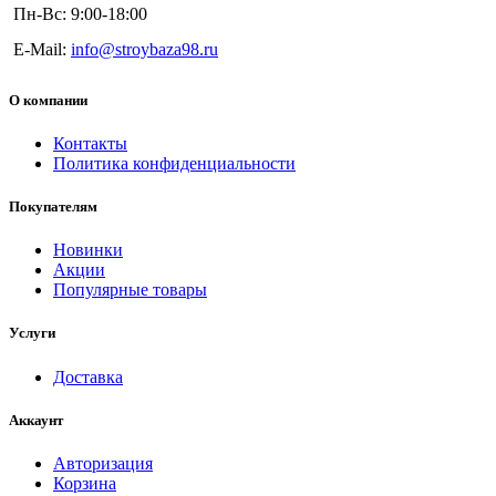
Пн-Вс: 9:00-18:00
E-Mail:
info@stroybaza98.ru
О компании
Контакты
Политика конфиденциальности
Покупателям
Новинки
Акции
Популярные товары
Услуги
Доставка
Аккаунт
Авторизация
Корзина