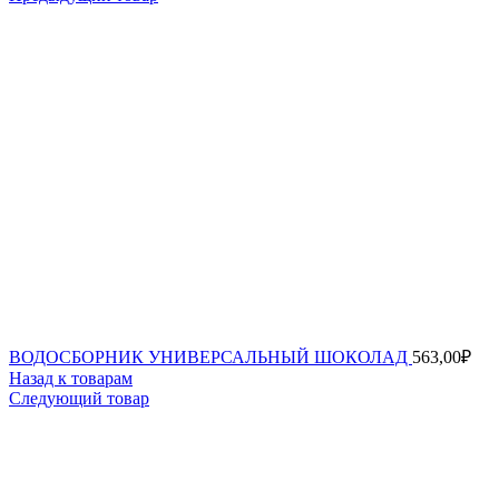
ВОДОСБОРНИК УНИВЕРСАЛЬНЫЙ ШОКОЛАД
563,00
₽
Назад к товарам
Следующий товар