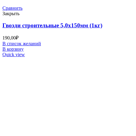
Сравнить
Закрыть
Гвозди строительные 5,0х150мм (1кг)
190,00
₽
В список желаний
В корзину
Quick view