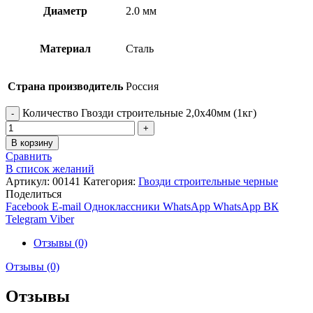
Диаметр
2.0 мм
Материал
Сталь
Страна производитель
Россия
Количество Гвозди строительные 2,0х40мм (1кг)
В корзину
Сравнить
В список желаний
Артикул:
00141
Категория:
Гвозди строительные черные
Поделиться
Facebook
E-mail
Одноклассники
WhatsApp
WhatsApp
ВК
Telegram
Viber
Отзывы (0)
Отзывы (0)
Отзывы