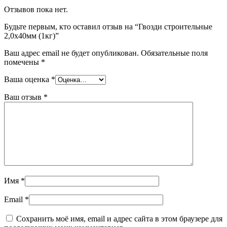
Отзывов пока нет.
Будьте первым, кто оставил отзыв на “Гвозди строительные
2,0х40мм (1кг)”
Ваш адрес email не будет опубликован.
Обязательные поля
помечены
*
Ваша оценка
*
Ваш отзыв
*
Имя
*
Email
*
Сохранить моё имя, email и адрес сайта в этом браузере для