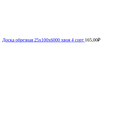
Доска обрезная 25х100х6000 хвоя 4 сорт
165,00
₽