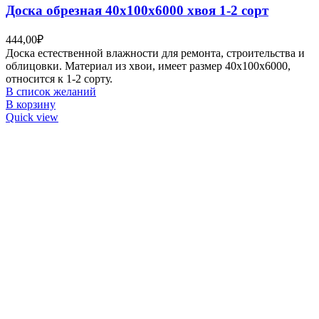
Доска обрезная 40х100х6000 хвоя 1-2 сорт
444,00
₽
Доска естественной влажности для ремонта, строительства и
облицовки. Материал из хвои, имеет размер 40х100х6000,
относится к 1-2 сорту.
В список желаний
В корзину
Quick view