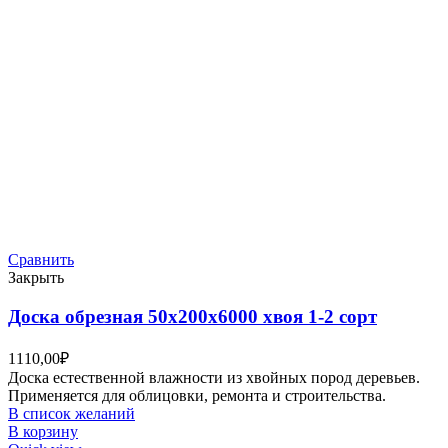
Сравнить
Закрыть
Доска обрезная 50х200х6000 хвоя 1-2 сорт
1110,00
₽
Доска естественной влажности из хвойных пород деревьев.
Применяется для облицовки, ремонта и строительства.
В список желаний
В корзину