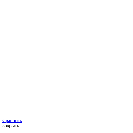
Сравнить
Закрыть