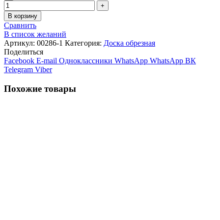
В корзину
Сравнить
В список желаний
Артикул:
00286-1
Категория:
Доска обрезная
Поделиться
Facebook
E-mail
Одноклассники
WhatsApp
WhatsApp
ВК
Telegram
Viber
Похожие товары