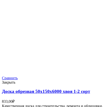
Сравнить
Закрыть
Доска обрезная 50х150х6000 хвоя 1-2 сорт
833,00
₽
Качественная доска для строительства, ремонта и облицовки.