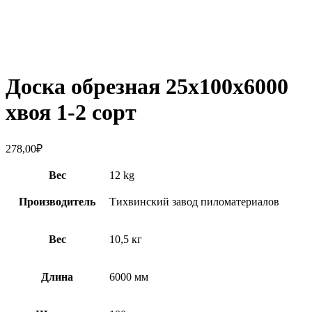
Увеличить
Доска обрезная 25х100х6000
хвоя 1-2 сорт
278,00
₽
Вес
12 kg
Производитель
Тихвинский завод пиломатериалов
Вес
10,5 кг
Длина
6000 мм