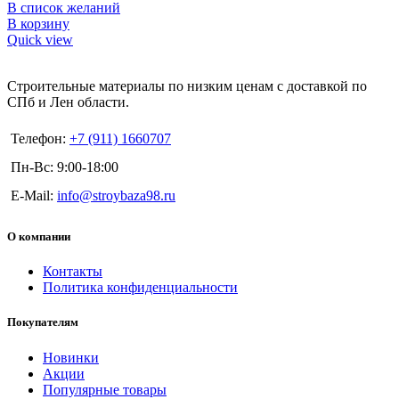
В список желаний
В корзину
Quick view
Строительные материалы по низким ценам с доставкой по
СПб и Лен области.
Телефон:
+7 (911) 1660707
Пн-Вс: 9:00-18:00
E-Mail:
info@stroybaza98.ru
О компании
Контакты
Политика конфиденциальности
Покупателям
Новинки
Акции
Популярные товары