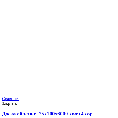
Сравнить
Закрыть
Доска обрезная 25х100х6000 хвоя 4 сорт