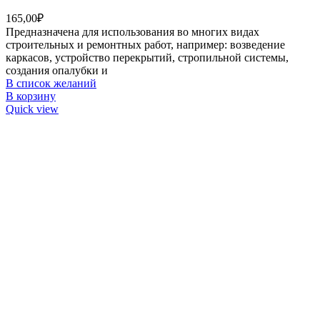
165,00
₽
Предназначена для использования во многих видах
строительных и ремонтных работ, например: возведение
каркасов, устройство перекрытий, стропильной системы,
создания опалубки и
В список желаний
В корзину
Quick view