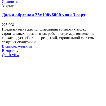
Сравнить
Закрыть
Доска обрезная 25х100х6000 хвоя 3 сорт
225,00
₽
Предназначена для использования во многих видах
строительных и ремонтных работ, например: возведение
каркасов, устройство перекрытий, стропильной системы,
создания опалубки и
В список желаний
В корзину
Quick view