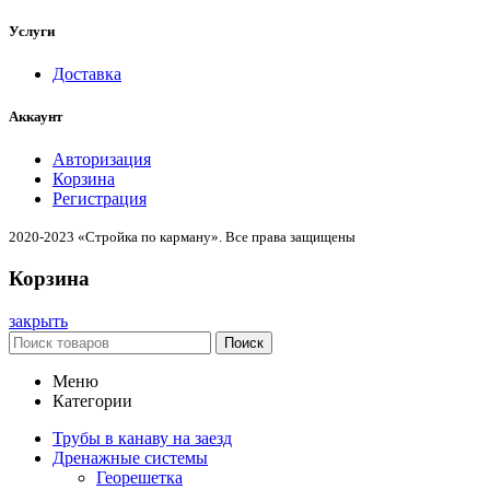
Услуги
Доставка
Аккаунт
Авторизация
Корзина
Регистрация
2020-2023 «Стройка по карману». Все права защищены
Корзина
закрыть
Поиск
Меню
Категории
Трубы в канаву на заезд
Дренажные системы
Георешетка