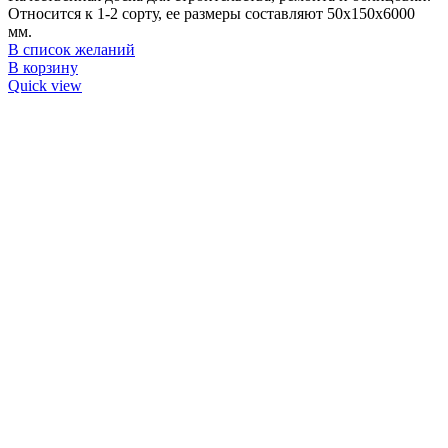
Относится к 1-2 сорту, ее размеры составляют 50х150х6000
мм.
В список желаний
В корзину
Quick view