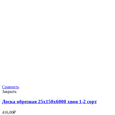
Сравнить
Закрыть
Доска обрезная 25х150х6000 хвоя 1-2 сорт
416,00
₽