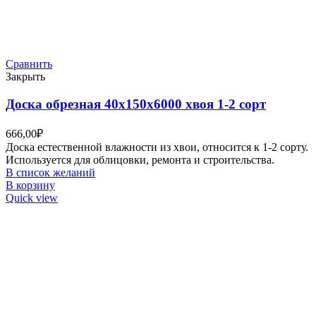
Сравнить
Закрыть
Доска обрезная 40х150х6000 хвоя 1-2 сорт
666,00
₽
Доска естественной влажности из хвои, относится к 1-2 сорту.
Используется для облицовки, ремонта и строительства.
В список желаний
В корзину
Quick view