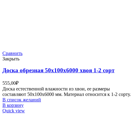
Сравнить
Закрыть
Доска обрезная 50х100х6000 хвоя 1-2 сорт
555,00
₽
Доска естественной влажности из хвои, ее размеры
составляют 50х100х6000 мм. Материал относится к 1-2 сорту.
В список желаний
В корзину
Quick view