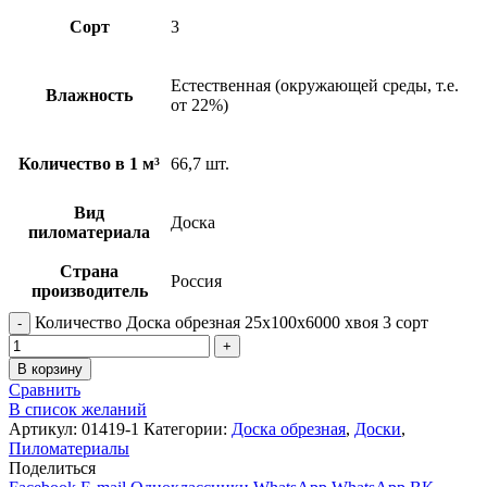
Сорт
3
Естественная (окружающей среды, т.е.
Влажность
от 22%)
Количество в 1 м³
66,7 шт.
Вид
Доска
пиломатериала
Страна
Россия
производитель
Количество Доска обрезная 25х100х6000 хвоя 3 сорт
В корзину
Сравнить
В список желаний
Артикул:
01419-1
Категории:
Доска обрезная
,
Доски
,
Пиломатериалы
Поделиться