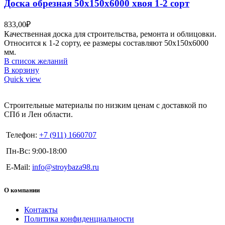
Доска обрезная 50х150х6000 хвоя 1-2 сорт
833,00
₽
Качественная доска для строительства, ремонта и облицовки.
Относится к 1-2 сорту, ее размеры составляют 50х150х6000
мм.
В список желаний
В корзину
Quick view
Строительные материалы по низким ценам с доставкой по
СПб и Лен области.
Телефон:
+7 (911) 1660707
Пн-Вс: 9:00-18:00
E-Mail:
info@stroybaza98.ru
О компании
Контакты
Политика конфиденциальности