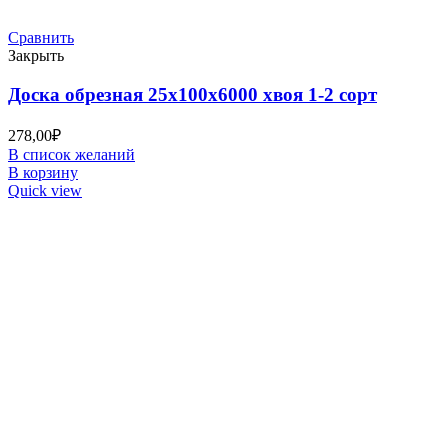
Сравнить
Закрыть
Доска обрезная 25х100х6000 хвоя 1-2 сорт
278,00
₽
В список желаний
В корзину
Quick view