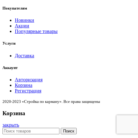
Покупателям
Новинки
Акции
Популярные товары
Услуги
Доставка
Аккаунт
Авторизация
Корзина
Регистрация
2020-2023 «Стройка по карману». Все права защищены
Корзина
закрыть
Поиск