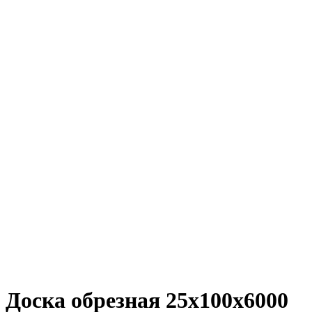
Увеличить
Доска обрезная 25х100х6000