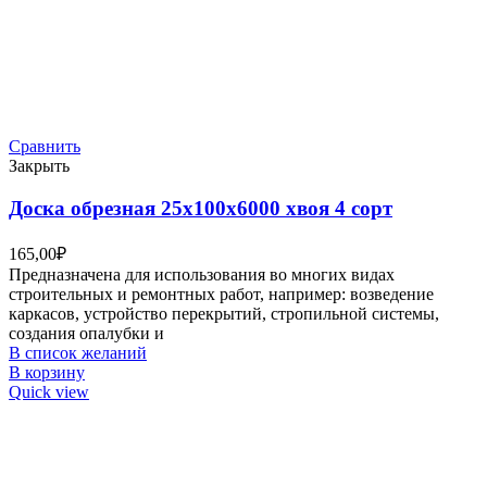
Сравнить
Закрыть
Доска обрезная 25х100х6000 хвоя 4 сорт
165,00
₽
Предназначена для использования во многих видах
строительных и ремонтных работ, например: возведение
каркасов, устройство перекрытий, стропильной системы,
создания опалубки и
В список желаний
В корзину
Quick view