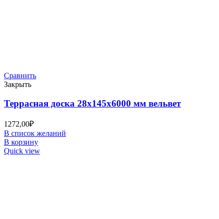
Сравнить
Закрыть
Террасная доска 28х145х6000 мм вельвет
1272,00
₽
В список желаний
В корзину
Quick view