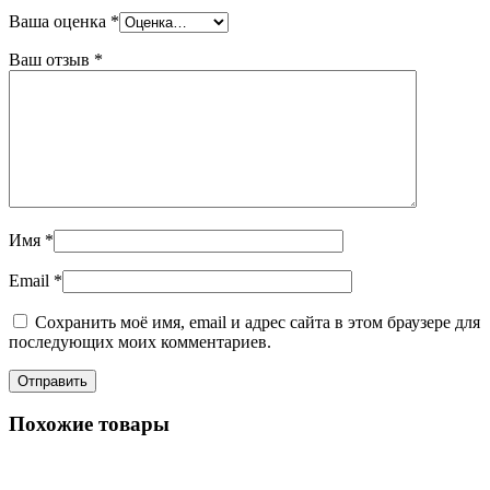
Ваша оценка
*
Ваш отзыв
*
Имя
*
Email
*
Сохранить моё имя, email и адрес сайта в этом браузере для
последующих моих комментариев.
Похожие товары