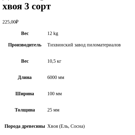
хвоя 3 сорт
225,00
₽
Вес
12 kg
Производитель
Тихвинский завод пиломатериалов
Вес
10,5 кг
Длина
6000 мм
Ширина
100 мм
Толщина
25 мм
Порода древесины
Хвоя (Ель, Сосна)