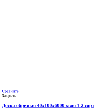
Сравнить
Закрыть
Доска обрезная 40х100х6000 хвоя 1-2 сорт