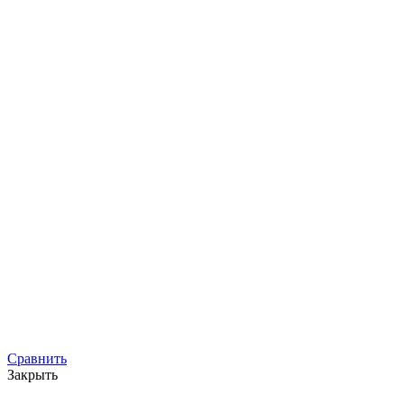
Сравнить
Закрыть