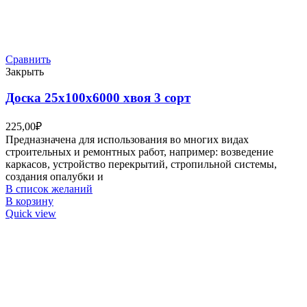
Сравнить
Закрыть
Доска 25х100х6000 хвоя 3 сорт
225,00
₽
Предназначена для использования во многих видах
строительных и ремонтных работ, например: возведение
каркасов, устройство перекрытий, стропильной системы,
создания опалубки и
В список желаний
В корзину
Quick view