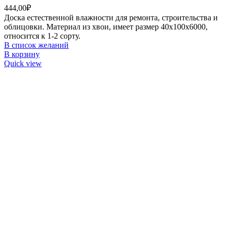
444,00
₽
Доска естественной влажности для ремонта, строительства и
облицовки. Материал из хвои, имеет размер 40х100х6000,
относится к 1-2 сорту.
В список желаний
В корзину
Quick view