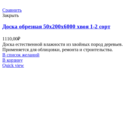
Сравнить
Закрыть
Доска обрезная 50х200х6000 хвоя 1-2 сорт
1110,00
₽
Доска естественной влажности из хвойных пород деревьев.
Применяется для облицовки, ремонта и строительства.
В список желаний
В корзину
Quick view