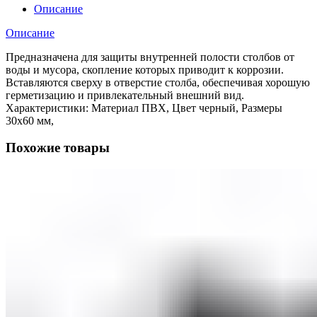
Описание
Описание
Предназначена для защиты внутренней полости столбов от
воды и мусора, скопление которых приводит к коррозии.
Вставляются сверху в отверстие столба, обеспечивая хорошую
герметизацию и привлекательный внешний вид.
Характеристики: Материал ПВХ, Цвет черный, Размеры
30х60 мм,
Похожие товары