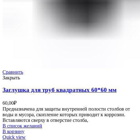
Сравнить
Закрыть
Заглушка для труб квадратных 60*60 мм
60,00
₽
Предназначена для защиты внутренней полости столбов от
воды и мусора, скопление которых приводит к коррозии.
Вставляются сверху в отверстие столба,
В список желаний
В корзину
Quick view