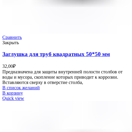
Сравнить
Закрыть
Заглушка для труб квадратных 50*50 мм
32,00
₽
Предназначена для защиты внутренней полости столбов от
воды и мусора, скопление которых приводит к коррозии.
Вставляются сверху в отверстие столба,
В список желаний
В корзину
Quick view