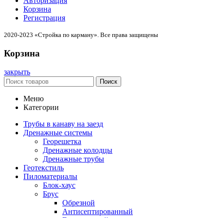
Авторизация
Корзина
Регистрация
2020-2023 «Стройка по карману». Все права защищены
Корзина
закрыть
Поиск
Меню
Категории
Трубы в канаву на заезд
Дренажные системы
Георешетка
Дренажные колодцы
Дренажные трубы
Геотекстиль
Пиломатериалы
Блок-хаус
Брус
Обрезной
Антисептированный