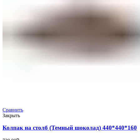
Сравнить
Закрыть
Колпак на столб (Темный шоколад) 440*440*160