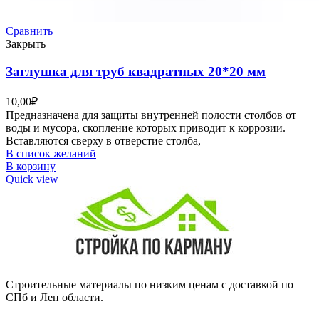
Сравнить
Закрыть
Заглушка для труб квадратных 20*20 мм
10,00
₽
Предназначена для защиты внутренней полости столбов от
воды и мусора, скопление которых приводит к коррозии.
Вставляются сверху в отверстие столба,
В список желаний
В корзину
Quick view
Строительные материалы по низким ценам с доставкой по
СПб и Лен области.