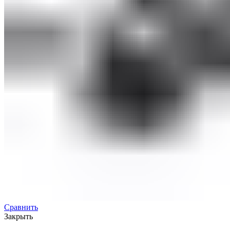
Сравнить
Закрыть