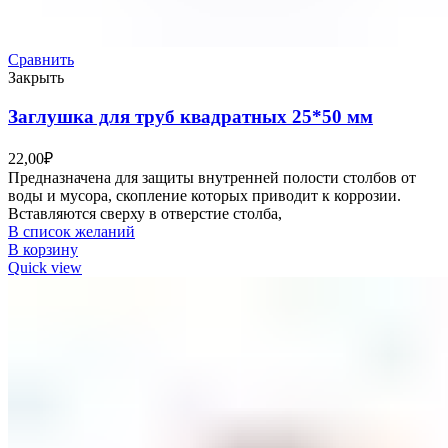
Сравнить
Закрыть
Заглушка для труб квадратных 25*50 мм
22,00
₽
Предназначена для защиты внутренней полости столбов от
воды и мусора, скопление которых приводит к коррозии.
Вставляются сверху в отверстие столба,
В список желаний
В корзину
Quick view