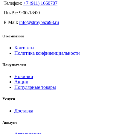
Телефон:
+7 (911) 1660707
Пн-Вс: 9:00-18:00
E-Mail:
info@stroybaza98.ru
О компании
Контакты
Политика конфиденциальности
Покупателям
Новинки
Акции
Популярные товары
Услуги
Доставка
Аккаунт