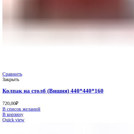
Сравнить
Закрыть
Колпак на столб (Вишня) 440*440*160
720,00
₽
В список желаний
В корзину
Quick view