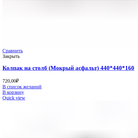
Сравнить
Закрыть
Колпак на столб (Мокрый асфальт) 440*440*160
720,00
₽
В список желаний
В корзину
Quick view