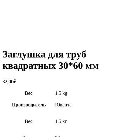
Увеличить
Заглушка для труб
квадратных 30*60 мм
32,00
₽
Вес
1.5 kg
Производитель
Ювента
Вес
1.5 кг