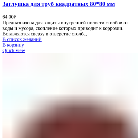
Заглушка для труб квадратных 80*80 мм
64,00
₽
Предназначена для защиты внутренней полости столбов от
воды и мусора, скопление которых приводит к коррозии.
Вставляются сверху в отверстие столба,
В список желаний
В корзину
Quick view