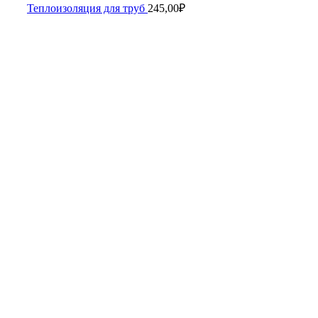
Теплоизоляция для труб
245,00
₽