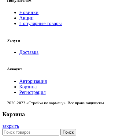
Покупателям
Новинки
Акции
Популярные товары
Услуги
Доставка
Аккаунт
Авторизация
Корзина
Регистрация
2020-2023 «Стройка по карману». Все права защищены
Корзина
закрыть
Поиск