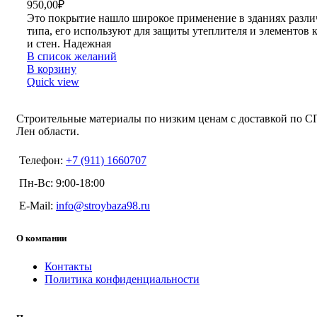
950,00
₽
Это покрытие нашло широкое применение в зданиях разли
типа, его используют для защиты утеплителя и элементов
и стен. Надежная
В список желаний
В корзину
Quick view
Строительные материалы по низким ценам с доставкой по С
Лен области.
Телефон:
+7 (911) 1660707
Пн-Вс: 9:00-18:00
E-Mail:
info@stroybaza98.ru
О компании
Контакты
Политика конфиденциальности