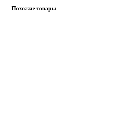
Похожие товары