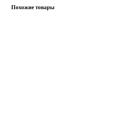
Похожие товары