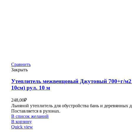
Сравнить
Закрыть
Утеплитель межвенцовый Джутовый 700+г/м2 
10см) рул. 10 м
248,00
₽
Льняной утеплитель для обустройства бань и деревянных д
Поставляется в рулонах.
В список желаний
В корзину
Quick view