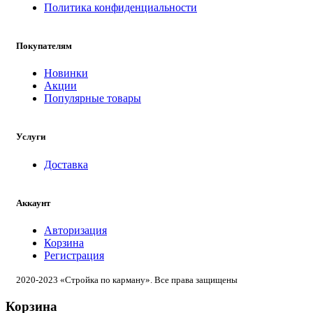
Политика конфиденциальности
Покупателям
Новинки
Акции
Популярные товары
Услуги
Доставка
Аккаунт
Авторизация
Корзина
Регистрация
2020-2023 «Стройка по карману». Все права защищены
Корзина