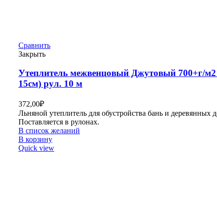
Сравнить
Закрыть
Утеплитель межвенцовый Джутовый 700+г/м2 
15см) рул. 10 м
372,00
₽
Льняной утеплитель для обустройства бань и деревянных д
Поставляется в рулонах.
В список желаний
В корзину
Quick view