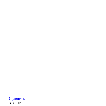
Сравнить
Закрыть