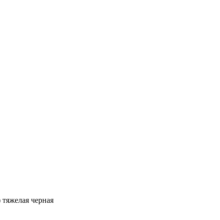
 тяжелая черная