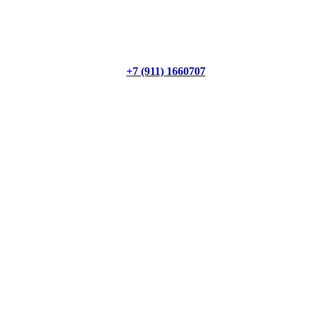
+7 (911) 1660707