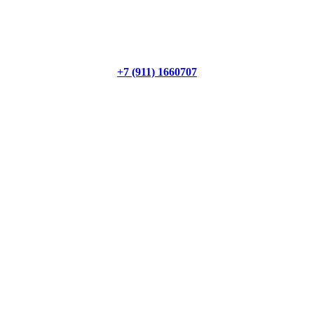
+7 (911) 1660707