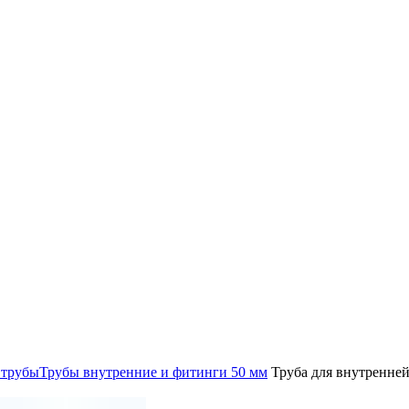
 трубы
Трубы внутренние и фитинги 50 мм
Труба для внутренне