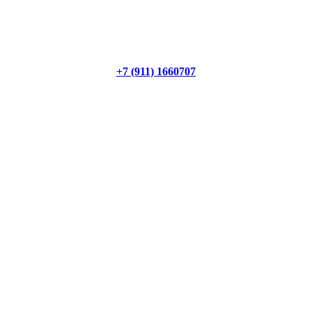
+7 (911) 1660707