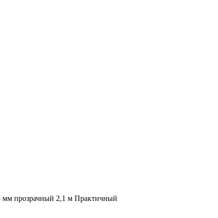
 мм прозрачный 2,1 м Практичный