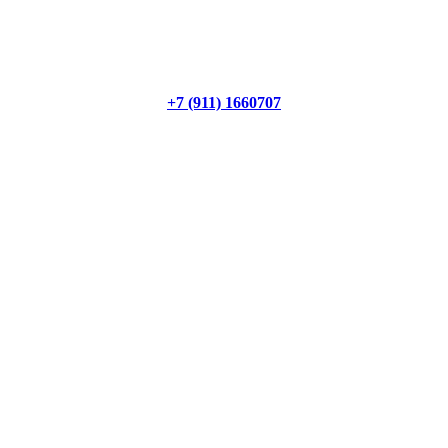
+7 (911) 1660707