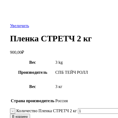
Увеличить
Пленка СТРЕТЧ 2 кг
900,00
₽
Вес
3 kg
Производитель
СПБ ТЕЙЧ РОЛЛ
Вес
3 кг
Страна производитель
Россия
Количество Пленка СТРЕТЧ 2 кг
В корзину