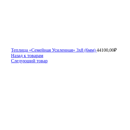
Теплица «Семейная Усиленная» 3х8 (6мм)
44100,00
₽
Назад к товарам
Следующий товар