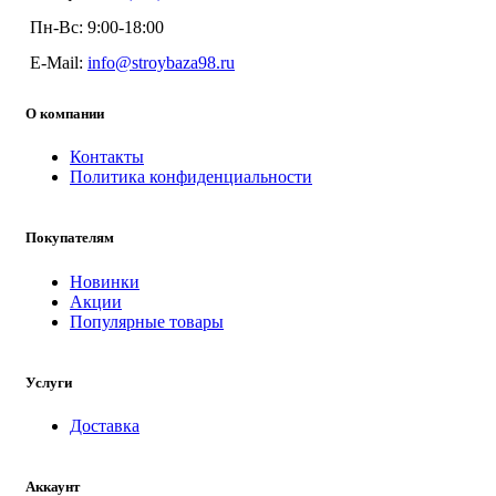
Пн-Вс: 9:00-18:00
E-Mail:
info@stroybaza98.ru
О компании
Контакты
Политика конфиденциальности
Покупателям
Новинки
Акции
Популярные товары
Услуги
Доставка
Аккаунт