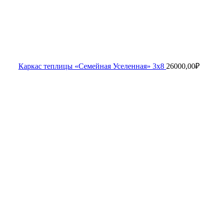
Каркас теплицы «Семейная Уселенная» 3х8
26000,00
₽