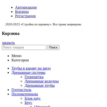
Авторизация
Корзина
Регистрация
2020-2023 «Стройка по карману». Все права защищены
Корзина
закрыть
Поиск
Меню
Категории
Трубы в канаву на заезд
Дренажные системы
Георешетка
Дренажные колодцы
Дренажные трубы
Геотекстиль
Пиломатериалы
Блок-хаус
Брус
Обрезной