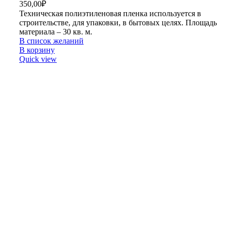
350,00
₽
Техническая полиэтиленовая пленка используется в
строительстве, для упаковки, в бытовых целях. Площадь
материала – 30 кв. м.
В список желаний
В корзину
Quick view