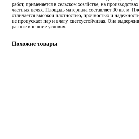
работ, применяется в сельском хозяйстве, на производствах
частных целях. Площадь материала составляет 30 кв. м. Пл
отличается высокой плотностью, прочностью и надежност
не пропускает пар и влагу, светоустойчивая. Она выдержи
разные внешние условия.
Похожие товары