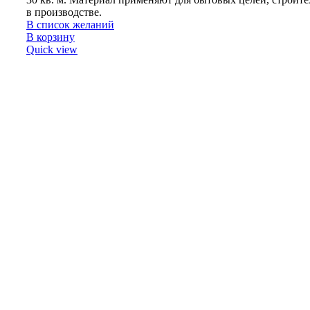
в производстве.
В список желаний
В корзину
Quick view