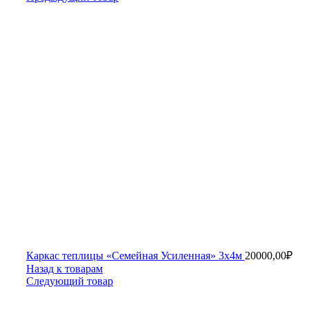
Каркас теплицы «Семейная Усиленная» 3х4м
20000,00
₽
Назад к товарам
Следующий товар