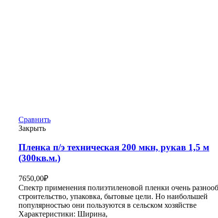
Сравнить
Закрыть
Пленка п/э техническая 200 мкн, рукав 1,5 м
(300кв.м.)
7650,00
₽
Спектр применения полиэтиленовой пленки очень разнооб
строительство, упаковка, бытовые цели. Но наибольшей
популярностью они пользуются в сельском хозяйстве
Характеристики: Ширина,