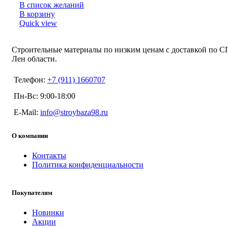
В список желаний
В корзину
Quick view
Строительные материалы по низким ценам с доставкой по С
Лен области.
Телефон:
+7 (911) 1660707
Пн-Вс: 9:00-18:00
E-Mail:
info@stroybaza98.ru
О компании
Контакты
Политика конфиденциальности
Покупателям
Новинки
Акции