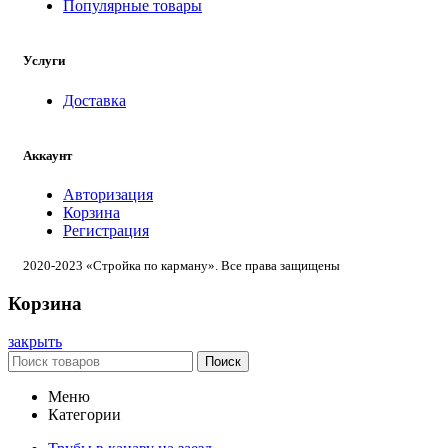
Популярные товары
Услуги
Доставка
Аккаунт
Авторизация
Корзина
Регистрация
2020-2023 «Стройка по карману». Все права защищены
Корзина
закрыть
Поиск
Меню
Категории