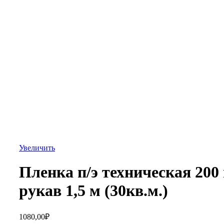
Увеличить
Пленка п/э техническая 200
рукав 1,5 м (30кв.м.)
1080,00
₽