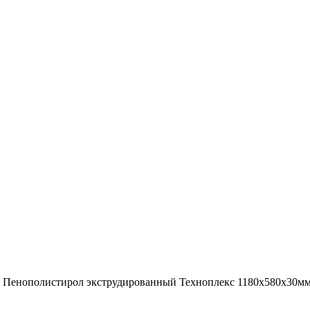
Пенополистирол экструдированный Техноплекс 1180х580х30м