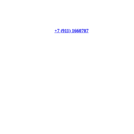
+7 (911) 1660707