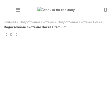
+7 (911) 1660707
0
Главная
Водосточные системы
Водосточные системы Docke
Водосточные системы Docke Premium