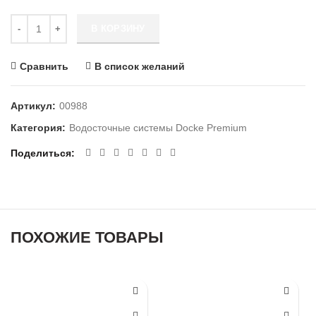
Количество Кронштейн желоба Пломбир PREMIUM
В КОРЗИНУ
Сравнить
В список желаний
Артикул:
00988
Категория:
Водосточные системы Docke Premium
Поделиться
ПОХОЖИЕ ТОВАРЫ