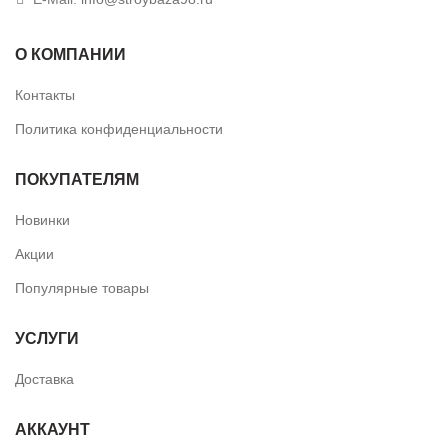
О КОМПАНИИ
Контакты
Политика конфиденциальности
ПОКУПАТЕЛЯМ
Новинки
Акции
Популярные товары
УСЛУГИ
Доставка
АККАУНТ