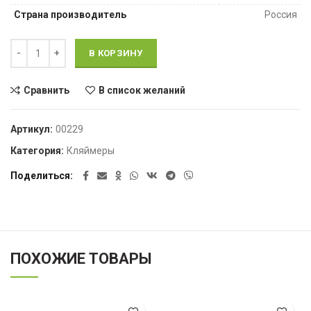
Страна производитель
Россия
Количество Крепеж для вагонки, кляймер 4мм с гвоздем (100шт
В КОРЗИНУ
Сравнить
В список желаний
Артикул:
00229
Категория:
Кляймеры
Поделиться
ПОХОЖИЕ ТОВАРЫ