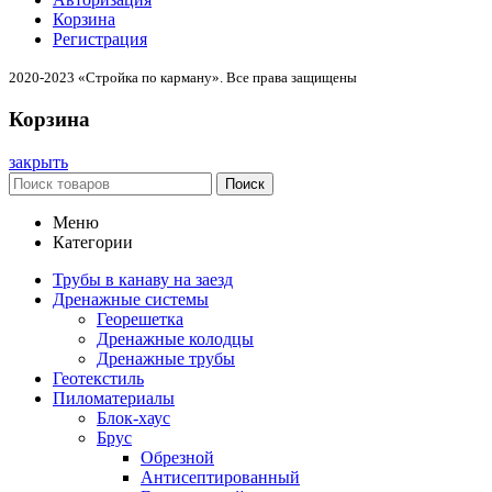
Корзина
Регистрация
2020-2023 «Стройка по карману». Все права защищены
Корзина
закрыть
Поиск
Меню
Категории
Трубы в канаву на заезд
Дренажные системы
Георешетка
Дренажные колодцы
Дренажные трубы
Геотекстиль
Пиломатериалы
Блок-хаус
Брус
Обрезной
Антисептированный