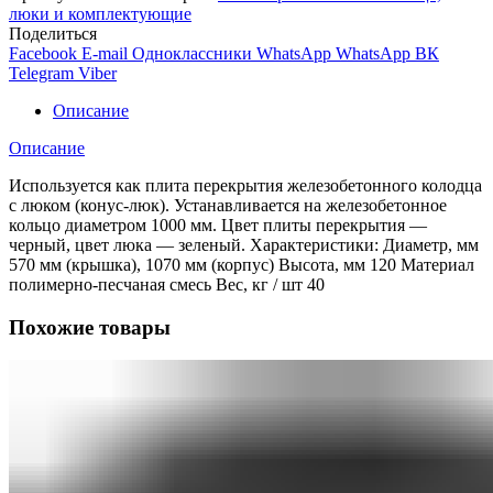
люки и комплектующие
Поделиться
Facebook
E-mail
Одноклассники
WhatsApp
WhatsApp
ВК
Telegram
Viber
Описание
Описание
Используется как плита перекрытия железобетонного колодца
с люком (конус-люк). Устанавливается на железобетонное
кольцо диаметром 1000 мм. Цвет плиты перекрытия —
черный, цвет люка — зеленый. Характеристики: Диаметр, мм
570 мм (крышка), 1070 мм (корпус) Высота, мм 120 Материал
полимерно-песчаная смесь Вес, кг / шт 40
Похожие товары