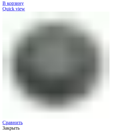
В корзину
Quick view
Сравнить
Закрыть