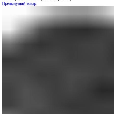
Предыдущий товар