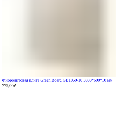
Фибролитовая плита Green Board GB1050-10 3000*600*10 мм
775,00
₽