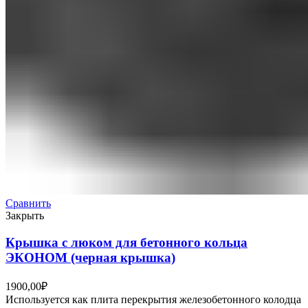
Сравнить
Закрыть
Крышка с люком для бетонного кольца
ЭКОНОМ (черная крышка)
1900,00
₽
Используется как плита перекрытия железобетонного колодца