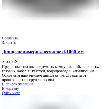
Сравнить
Закрыть
Днище полимерно-песчаное d-1000 мм
2100,00
₽
Предназначены для подземных коммуникаций, тепловых,
газовых, кабельных сетей, водопровода и канализации.
Основным назначением днища является защита от
проникновения грунтовых вод
В список желаний
В корзину
Quick view