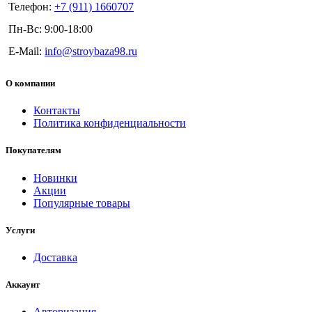
Телефон:
+7 (911) 1660707
Пн-Вс: 9:00-18:00
E-Mail:
info@stroybaza98.ru
О компании
Контакты
Политика конфиденциальности
Покупателям
Новинки
Акции
Популярные товары
Услуги
Доставка
Аккаунт
Авторизация