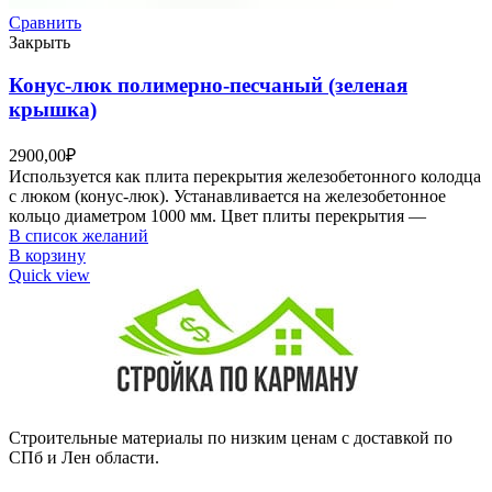
Сравнить
Закрыть
Конус-люк полимерно-песчаный (зеленая
крышка)
2900,00
₽
Используется как плита перекрытия железобетонного колодца
с люком (конус-люк). Устанавливается на железобетонное
кольцо диаметром 1000 мм. Цвет плиты перекрытия —
В список желаний
В корзину
Quick view
Строительные материалы по низким ценам с доставкой по
СПб и Лен области.