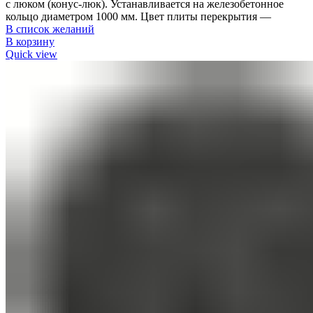
с люком (конус-люк). Устанавливается на железобетонное
кольцо диаметром 1000 мм. Цвет плиты перекрытия —
В список желаний
В корзину
Quick view