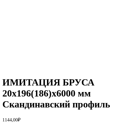
Увеличить
ИМИТАЦИЯ БРУСА
20х196(186)х6000 мм
Скандинавский профиль
1144,00
₽