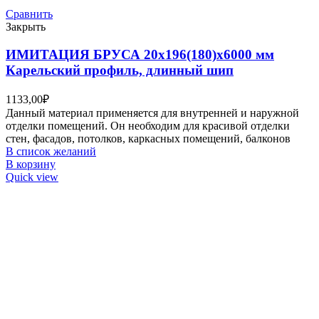
Сравнить
Закрыть
ИМИТАЦИЯ БРУСА 20х196(180)х6000 мм
Карельский профиль, длинный шип
1133,00
₽
Данный материал применяется для внутренней и наружной
отделки помещений. Он необходим для красивой отделки
стен, фасадов, потолков, каркасных помещений, балконов
В список желаний
В корзину
Quick view