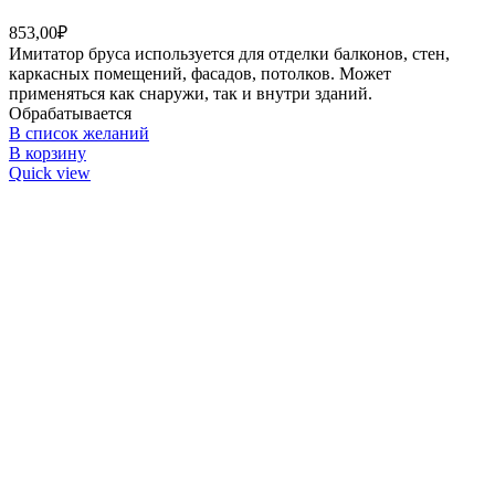
853,00
₽
Имитатор бруса используется для отделки балконов, стен,
каркасных помещений, фасадов, потолков. Может
применяться как снаружи, так и внутри зданий.
Обрабатывается
В список желаний
В корзину
Quick view