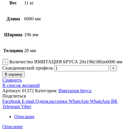
Вес
11 кг
Длина
6000 мм
Ширина
196 мм
Толщина
20 мм
Количество ИМИТАЦИЯ БРУСА 20х196(186)х6000 мм
Скандинавский профиль
В корзину
Сравнить
В список желаний
Артикул:
01372
Категория:
Имитация бруса
Поделиться
Facebook
E-mail
Одноклассники
WhatsApp
WhatsApp
ВК
Telegram
Viber
Описание
Описание