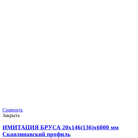
Сравнить
Закрыть
ИМИТАЦИЯ БРУСА 20х146(136)х6000 мм
Скандинавский профиль