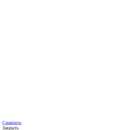
Сравнить
Закрыть