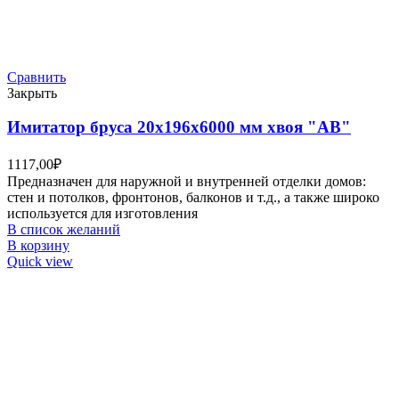
Сравнить
Закрыть
Имитатор бруса 20х196х6000 мм хвоя "АВ"
1117,00
₽
Предназначен для наружной и внутренней отделки домов:
стен и потолков, фронтонов, балконов и т.д., а также широко
используется для изготовления
В список желаний
В корзину
Quick view