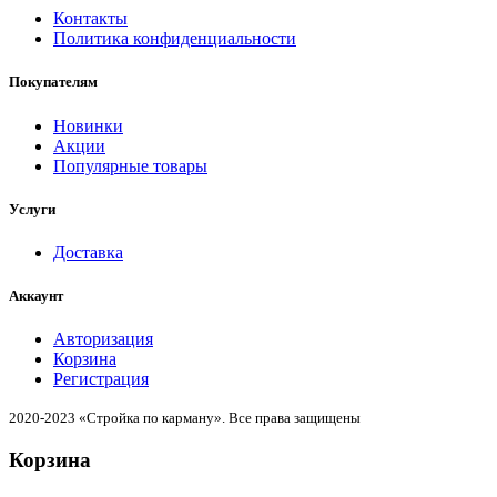
Контакты
Политика конфиденциальности
Покупателям
Новинки
Акции
Популярные товары
Услуги
Доставка
Аккаунт
Авторизация
Корзина
Регистрация
2020-2023 «Стройка по карману». Все права защищены
Корзина