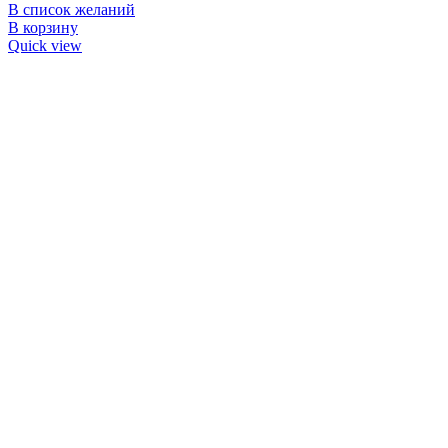
В список желаний
В корзину
Quick view