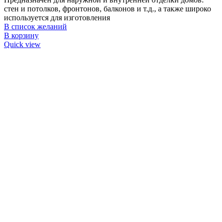
стен и потолков, фронтонов, балконов и т.д., а также широко
используется для изготовления
В список желаний
В корзину
Quick view