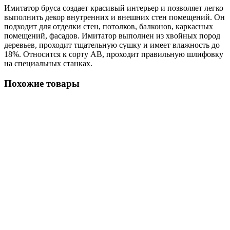
Имитатор бруса создает красивый интерьер и позволяет легко
выполнить декор внутренних и внешних стен помещений. Он
подходит для отделки стен, потолков, балконов, каркасных
помещений, фасадов. Имитатор выполнен из хвойных пород
деревьев, проходит тщательную сушку и имеет влажность до
18%. Относится к сорту АВ, проходит правильную шлифовку
на специальных станках.
Похожие товары