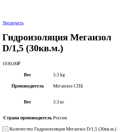
Увеличить
Гидроизоляция Мегаизол
D/1,5 (30кв.м.)
1030,00
₽
Вес
3.3 kg
Производитель
Мегаизол СПБ
Вес
3.3 кг
Страна производитель
Россия
Количество Гидроизоляция Мегаизол D/1,5 (30кв.м.)