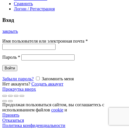
Сравнить
Логин / Регистрация
Вход
закрыть
Имя пользователя или электронная почта
*
Пароль
*
Войти
Забыли пароль?
Запомнить меня
Нет аккаунта?
Создать аккаунт
Прокрутка вверх
Продолжая пользоваться сайтом, вы соглашаетесь с
использованием файлов
cookie
и
Принять
Отказаться
Политика конфиденциальности