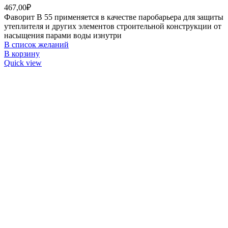
467,00
₽
Фаворит В 55 применяется в качестве паробарьера для защиты
утеплителя и других элементов строительной конструкции от
насыщения парами воды изнутри
В список желаний
В корзину
Quick view