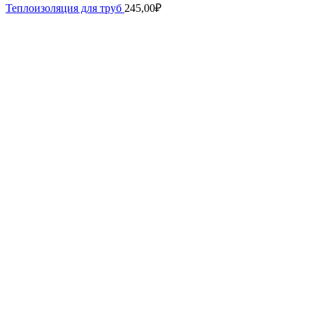
Теплоизоляция для труб
245,00
₽