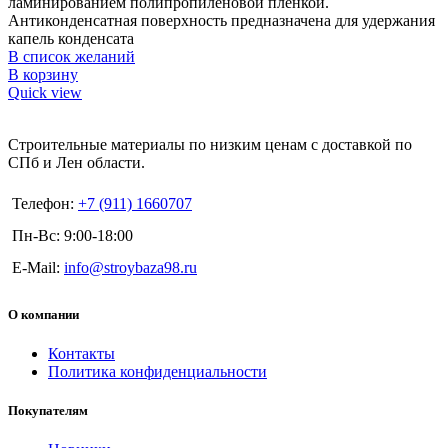
ламинированием полипропиленовой пленкой.
Антиконденсатная поверхность предназначена для удержания
капель конденсата
В список желаний
В корзину
Quick view
Строительные материалы по низким ценам с доставкой по
СПб и Лен области.
Телефон:
+7 (911) 1660707
Пн-Вс: 9:00-18:00
E-Mail:
info@stroybaza98.ru
О компании
Контакты
Политика конфиденциальности
Покупателям