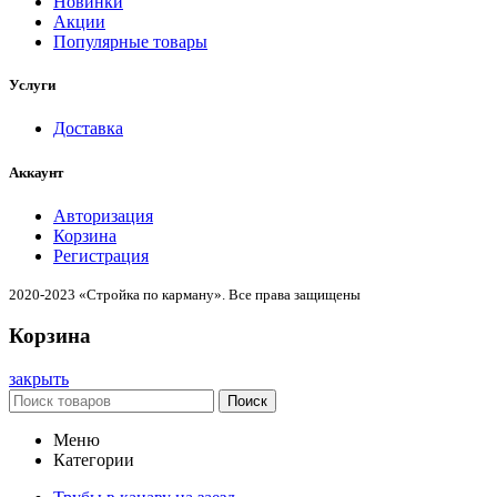
Новинки
Акции
Популярные товары
Услуги
Доставка
Аккаунт
Авторизация
Корзина
Регистрация
2020-2023 «Стройка по карману». Все права защищены
Корзина
закрыть
Поиск
Меню
Категории