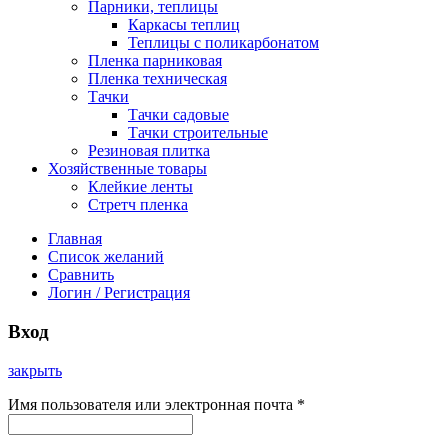
Парники, теплицы
Каркасы теплиц
Теплицы с поликарбонатом
Пленка парниковая
Пленка техническая
Тачки
Тачки садовые
Тачки строительные
Резиновая плитка
Хозяйственные товары
Клейкие ленты
Стретч пленка
Главная
Список желаний
Сравнить
Логин / Регистрация
Вход
закрыть
Имя пользователя или электронная почта
*