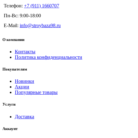
Телефон:
+7 (911) 1660707
Пн-Вс: 9:00-18:00
E-Mail:
info@stroybaza98.ru
О компании
Контакты
Политика конфиденциальности
Покупателям
Новинки
Акции
Популярные товары
Услуги
Доставка
Аккаунт