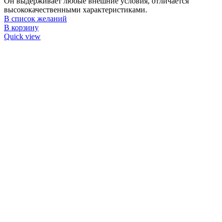
Он выдерживает любые внешние условия, отличается
высококачественными характеристиками.
В список желаний
В корзину
Quick view