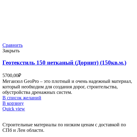
Сравнить
Закрыть
Геотекстиль 150 нетканый (Дорнит) (150кв.м.)
5700,00
₽
Мегаизол GeoPro – это плотный и очень надежный материал,
который необходим для создания дорог, строительства,
обустройства дренажных систем.
В список желаний
В корзину
Quick view
Строительные материалы по низким ценам с доставкой по
СПб и Лен области.