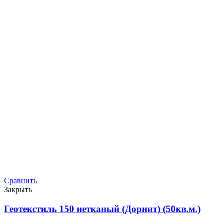
Сравнить
Закрыть
Геотекстиль 150 нетканый (Дорнит) (50кв.м.)