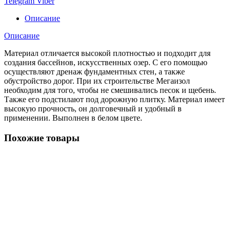
Telegram
Viber
Описание
Описание
Материал отличается высокой плотностью и подходит для
создания бассейнов, искусственных озер. С его помощью
осуществляют дренаж фундаментных стен, а также
обустройство дорог. При их строительстве Мегаизол
необходим для того, чтобы не смешивались песок и щебень.
Также его подстилают под дорожную плитку. Материал имеет
высокую прочность, он долговечный и удобный в
применении. Выполнен в белом цвете.
Похожие товары