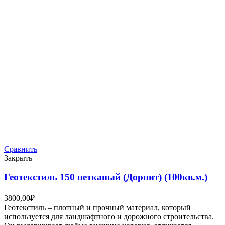
Сравнить
Закрыть
Геотекстиль 150 нетканый (Дорнит) (100кв.м.)
3800,00
₽
Геотекстиль – плотный и прочный материал, который
используется для ландшафтного и дорожного строительства.