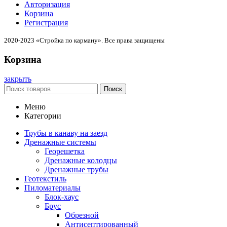
Авторизация
Корзина
Регистрация
2020-2023 «Стройка по карману». Все права защищены
Корзина
закрыть
Поиск
Меню
Категории
Трубы в канаву на заезд
Дренажные системы
Георешетка
Дренажные колодцы
Дренажные трубы
Геотекстиль
Пиломатериалы
Блок-хаус
Брус
Обрезной
Антисептированный