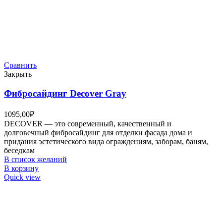
Сравнить
Закрыть
Фибросайдинг Decover Gray
1095,00
₽
DECOVER — это современный, качественный и
долговечный фибросайдинг для отделки фасада дома и
придания эстетического вида ограждениям, заборам, баням,
беседкам
В список желаний
В корзину
Quick view