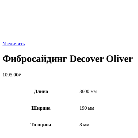
Увеличить
Фибросайдинг Decover Oliver
1095,00
₽
Длина
3600 мм
Ширина
190 мм
Толщина
8 мм