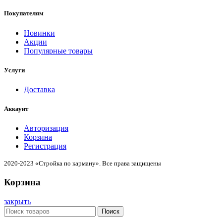
Покупателям
Новинки
Акции
Популярные товары
Услуги
Доставка
Аккаунт
Авторизация
Корзина
Регистрация
2020-2023 «Стройка по карману». Все права защищены
Корзина
закрыть
Поиск