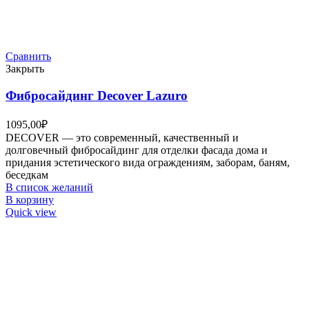
Сравнить
Закрыть
Фибросайдинг Decover Lazuro
1095,00
₽
DECOVER — это современный, качественный и
долговечный фибросайдинг для отделки фасада дома и
придания эстетического вида ограждениям, заборам, баням,
беседкам
В список желаний
В корзину
Quick view