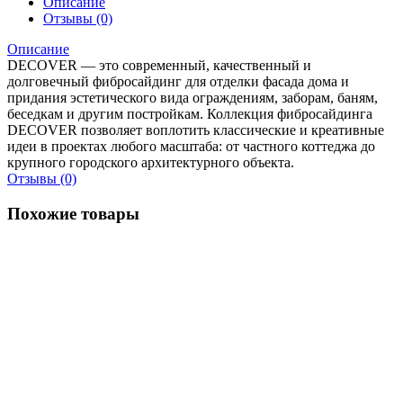
Описание
Отзывы (0)
Описание
DECOVER — это современный, качественный и
долговечный фибросайдинг для отделки фасада дома и
придания эстетического вида ограждениям, заборам, баням,
беседкам и другим постройкам. Коллекция фибросайдинга
DECOVER позволяет воплотить классические и креативные
идеи в проектах любого масштаба: от частного коттеджа до
крупного городского архитектурного объекта.
Отзывы (0)
Похожие товары