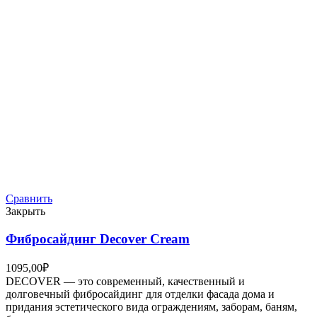
Сравнить
Закрыть
Фибросайдинг Decover Cream
1095,00
₽
DECOVER — это современный, качественный и
долговечный фибросайдинг для отделки фасада дома и
придания эстетического вида ограждениям, заборам, баням,