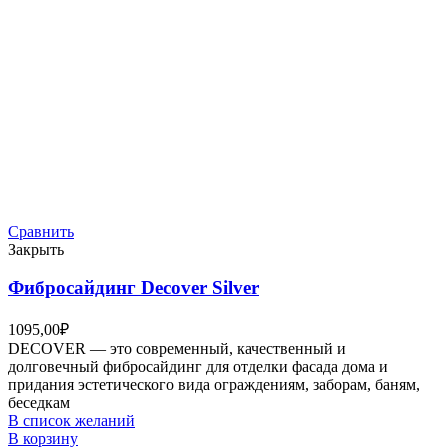
Сравнить
Закрыть
Фибросайдинг Decover Silver
1095,00
₽
DECOVER — это современный, качественный и
долговечный фибросайдинг для отделки фасада дома и
придания эстетического вида ограждениям, заборам, баням,
беседкам
В список желаний
В корзину