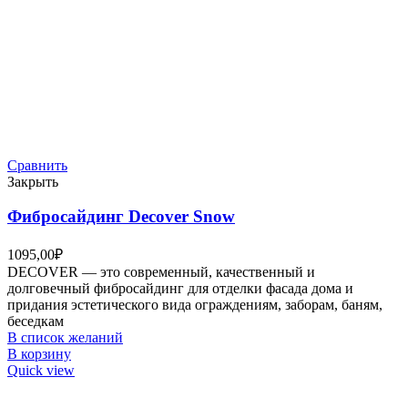
Сравнить
Закрыть
Фибросайдинг Decover Snow
1095,00
₽
DECOVER — это современный, качественный и
долговечный фибросайдинг для отделки фасада дома и
придания эстетического вида ограждениям, заборам, баням,
беседкам
В список желаний
В корзину
Quick view