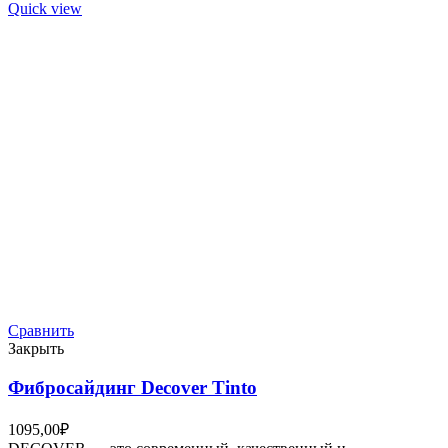
Quick view
Сравнить
Закрыть
Фибросайдинг Decover Tinto
1095,00
₽