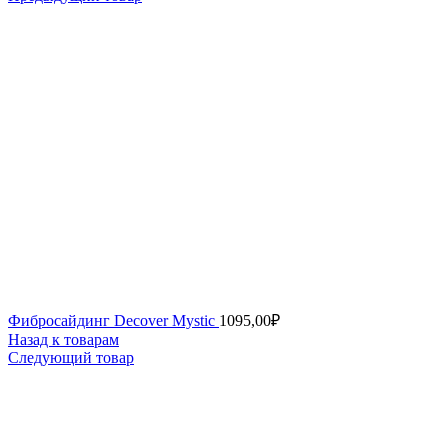
Фибросайдинг Decover Mystic
1095,00
₽
Назад к товарам
Следующий товар