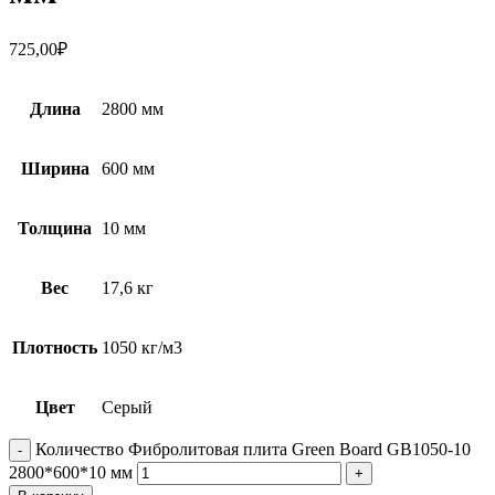
725,00
₽
Длина
2800 мм
Ширина
600 мм
Толщина
10 мм
Вес
17,6 кг
Плотность
1050 кг/м3
Цвет
Серый
Количество Фибролитовая плита Green Board GB1050-10
2800*600*10 мм