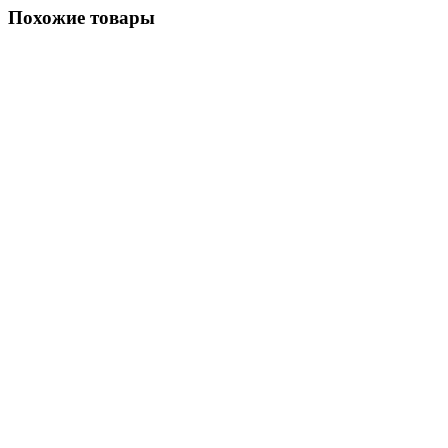
Похожие товары