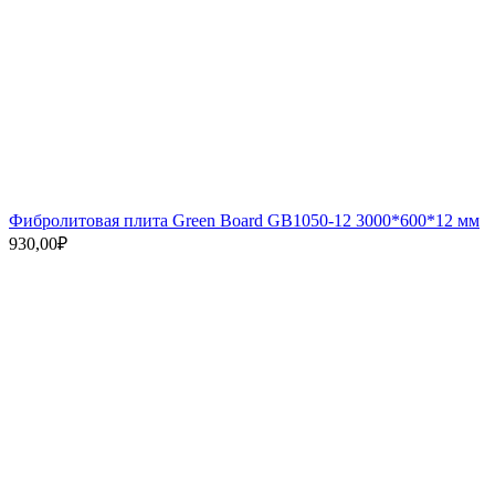
Фибролитовая плита Green Board GB1050-12 3000*600*12 мм
930,00
₽