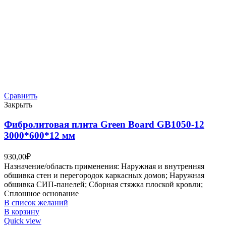
Сравнить
Закрыть
Фибролитовая плита Green Board GB1050-12
3000*600*12 мм
930,00
₽
Назначение/область применения: Наружная и внутренняя
обшивка стен и перегородок каркасных домов; Наружная
обшивка СИП-панелей; Сборная стяжка плоской кровли;
Сплошное основание
В список желаний
В корзину
Quick view