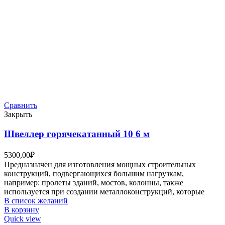
Сравнить
Закрыть
Швеллер горячекатанный 10 6 м
5300,00
₽
Предназначен для изготовления мощных строительных
конструкций, подвергающихся большим нагрузкам,
например: пролеты зданий, мостов, колонны, также
используется при создании металлоконструкций, которые
В список желаний
В корзину
Quick view