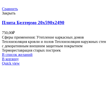
Сравнить
Закрыть
Плита Белтермо 20х590х2490
750,00
₽
Сферы применения: Утепление каркасных домов
Теплоизоляция кровли и полов Теплоизоляция наружных стен
с декоративным внешним защитным покрытием
Термореставрация старых построек
В список желаний
В корзину
Quick view