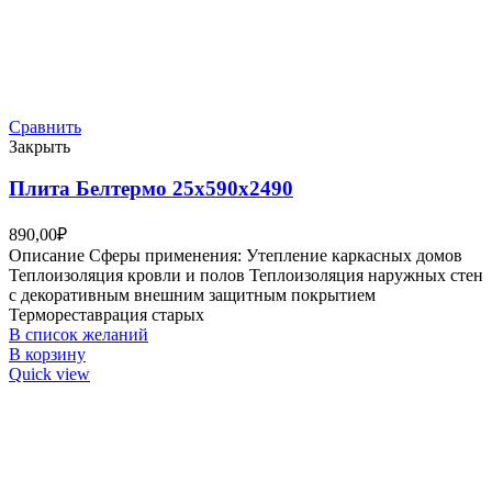
Сравнить
Закрыть
Плита Белтермо 25х590х2490
890,00
₽
Описание Сферы применения: Утепление каркасных домов
Теплоизоляция кровли и полов Теплоизоляция наружных стен
с декоративным внешним защитным покрытием
Термореставрация старых
В список желаний
В корзину
Quick view