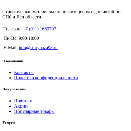
Строительные материалы по низким ценам с доставкой по
СПб и Лен области.
Телефон:
+7 (911) 1660707
Пн-Вс: 9:00-18:00
E-Mail:
info@stroybaza98.ru
О компании
Контакты
Политика конфиденциальности
Покупателям
Новинки
Акции
Популярные товары
Услуги