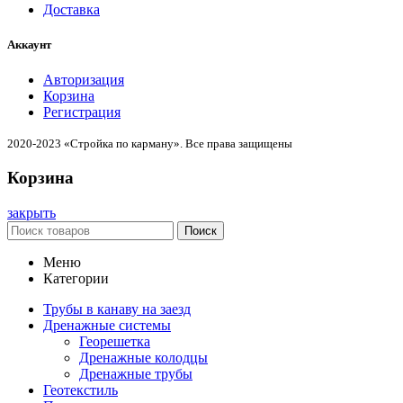
Доставка
Аккаунт
Авторизация
Корзина
Регистрация
2020-2023 «Стройка по карману». Все права защищены
Корзина
закрыть
Поиск
Меню
Категории
Трубы в канаву на заезд
Дренажные системы
Георешетка
Дренажные колодцы
Дренажные трубы
Геотекстиль