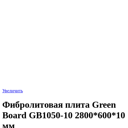
Увеличить
Фибролитовая плита Green
Board GB1050-10 2800*600*10
мм