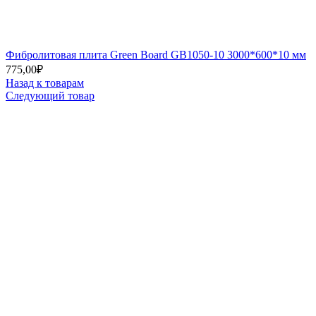
Фибролитовая плита Green Board GB1050-10 3000*600*10 мм
775,00
₽
Назад к товарам
Следующий товар