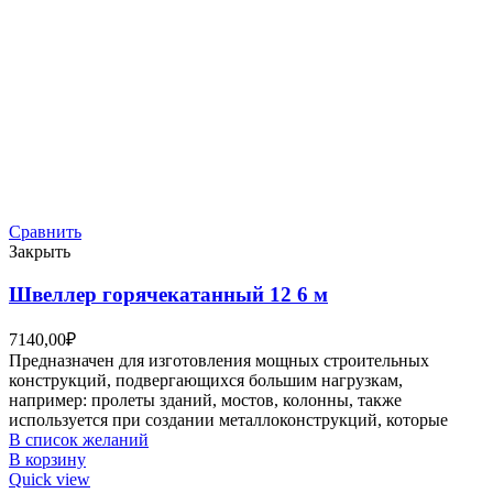
Сравнить
Закрыть
Швеллер горячекатанный 12 6 м
7140,00
₽
Предназначен для изготовления мощных строительных
конструкций, подвергающихся большим нагрузкам,
например: пролеты зданий, мостов, колонны, также
используется при создании металлоконструкций, которые
В список желаний
В корзину
Quick view