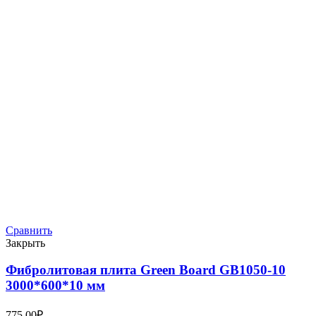
Сравнить
Закрыть
Фибролитовая плита Green Board GB1050-10
3000*600*10 мм
775,00
₽