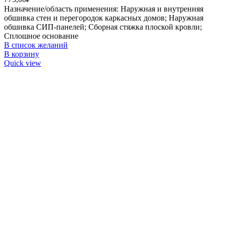
Назначение/область применения: Наружная и внутренняя
обшивка стен и перегородок каркасных домов; Наружная
обшивка СИП-панелей; Сборная стяжка плоской кровли;
Сплошное основание
В список желаний
В корзину
Quick view