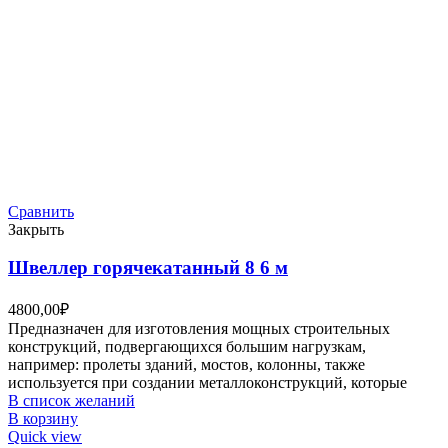
Сравнить
Закрыть
Швеллер горячекатанный 8 6 м
4800,00
₽
Предназначен для изготовления мощных строительных
конструкций, подвергающихся большим нагрузкам,
например: пролеты зданий, мостов, колонны, также
используется при создании металлоконструкций, которые
В список желаний
В корзину
Quick view