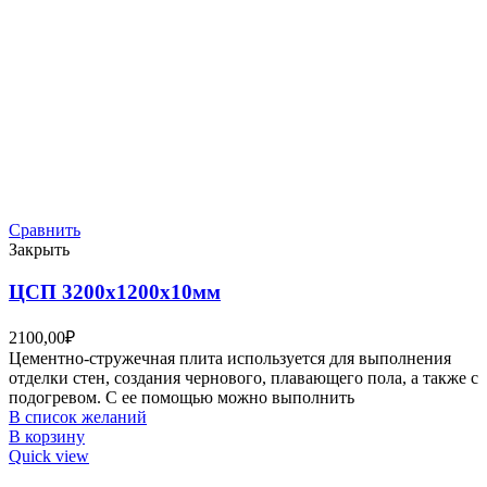
Сравнить
Закрыть
ЦСП 3200х1200х10мм
2100,00
₽
Цементно-стружечная плита используется для выполнения
отделки стен, создания чернового, плавающего пола, а также с
подогревом. С ее помощью можно выполнить
В список желаний
В корзину
Quick view