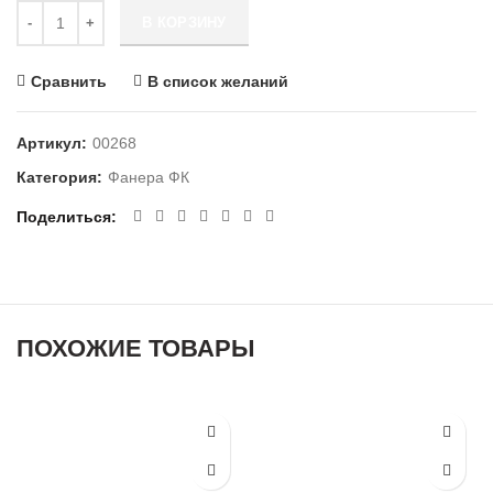
Количество Фанера ФК 4/4 1525х1525х12мм
В КОРЗИНУ
Сравнить
В список желаний
Артикул:
00268
Категория:
Фанера ФК
Поделиться
ПОХОЖИЕ ТОВАРЫ