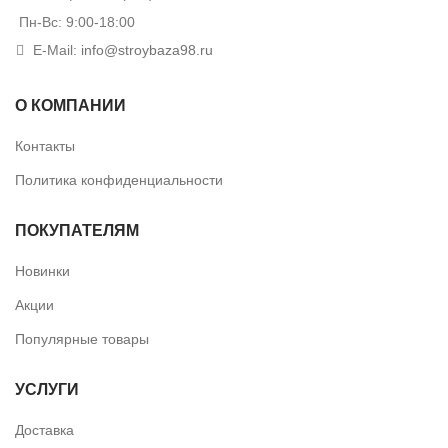
Пн-Вс: 9:00-18:00
E-Mail:
info@stroybaza98.ru
О КОМПАНИИ
Контакты
Политика конфиденциальности
ПОКУПАТЕЛЯМ
Новинки
Акции
Популярные товары
УСЛУГИ
Доставка