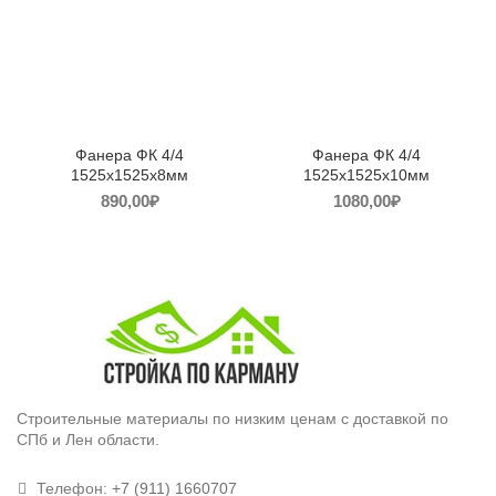
Фанера ФК 4/4
Фанера ФК 4/4
1525х1525х8мм
1525х1525х10мм
890,00
₽
1080,00
₽
Строительные материалы по низким ценам с доставкой по
СПб и Лен области.
Телефон:
+7 (911) 1660707