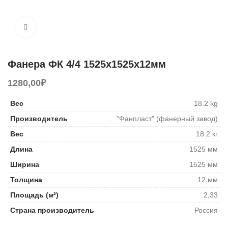
Увеличить
Фанера ФК 4/4 1525х1525х12мм
1280,00
₽
Вес
18.2 kg
Производитель
"Фанпласт" (фанерный завод)
Вес
18.2 кг
Длина
1525 мм
Ширина
1525 мм
Толщина
12 мм
Площадь (м²)
2,33
Страна производитель
Россия