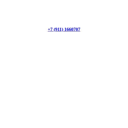
+7 (911) 1660707