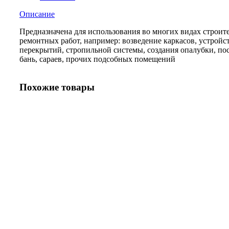
Описание
Предназначена для использования во многих видах строит
ремонтных работ, например: возведение каркасов, устройс
перекрытий, стропильной системы, создания опалубки, по
бань, сараев, прочих подсобных помещений
Похожие товары