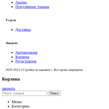
Акции
Популярные товары
Услуги
Доставка
Аккаунт
Авторизация
Корзина
Регистрация
2020-2023 «Стройка по карману». Все права защищены
Корзина
закрыть
Поиск
Меню
Категории