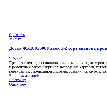
Сравнить
Закрыть
Доска 40х100х6000 хвоя 1-2 сорт антисептиро
516,00
₽
Предназначена для использования во многих видах строит
и ремонтных работ, например: возведение каркасов, устро
перекрытий, стропильной системы, создания опалубки, по
В список желаний
В корзину
Quick view