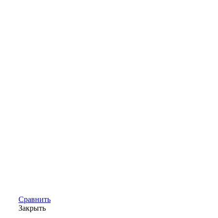
Сравнить
Закрыть