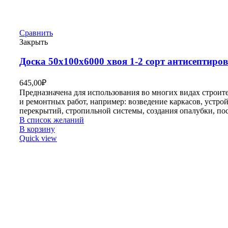
Сравнить
Закрыть
Доска 50х100х6000 хвоя 1-2 сорт антисептиро
645,00
₽
Предназначена для использования во многих видах строит
и ремонтных работ, например: возведение каркасов, устро
перекрытий, стропильной системы, создания опалубки, по
В список желаний
В корзину
Quick view