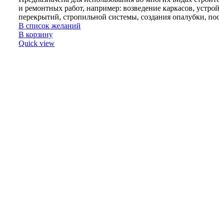
и ремонтных работ, например: возведение каркасов, устро
перекрытий, стропильной системы, создания опалубки, по
В список желаний
В корзину
Quick view