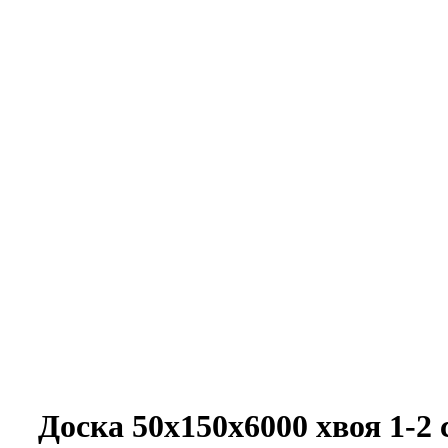
Увеличить
Доска 50х150х6000 хвоя 1-2 