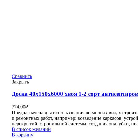
Сравнить
Закрыть
Доска 40х150х6000 хвоя 1-2 сорт антисептиро
774,00
₽
Предназначена для использования во многих видах строит
и ремонтных работ, например: возведение каркасов, устро
перекрытий, стропильной системы, создания опалубки, по
В список желаний
В корзину