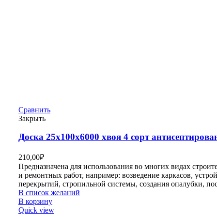
Сравнить
Закрыть
Доска 25х100х6000 хвоя 4 сорт антисептирова
210,00
₽
Предназначена для использования во многих видах строит
и ремонтных работ, например: возведение каркасов, устро
перекрытий, стропильной системы, создания опалубки, по
В список желаний
В корзину
Quick view