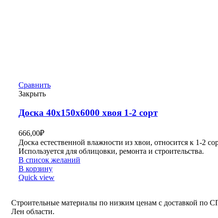
Сравнить
Закрыть
Доска 40х150х6000 хвоя 1-2 сорт
666,00
₽
Доска естественной влажности из хвои, относится к 1-2 сор
Используется для облицовки, ремонта и строительства.
В список желаний
В корзину
Quick view
Строительные материалы по низким ценам с доставкой по С
Лен области.