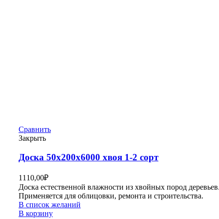
Сравнить
Закрыть
Доска 50х200х6000 хвоя 1-2 сорт
1110,00
₽
Доска естественной влажности из хвойных пород деревьев
Применяется для облицовки, ремонта и строительства.
В список желаний
В корзину