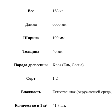
Вес
168 кг
Длина
6000 мм
Ширина
100 мм
Толщина
40 мм
Порода древесины
Хвоя (Ель, Сосна)
Сорт
1-2
Влажность
Естественная (окружающей среды, 
Количество в 1 м³
41.7 шт.