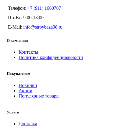
Телефон:
+7 (911) 1660707
Пн-Вс: 9:00-18:00
E-Mail:
info@stroybaza98.ru
О компании
Контакты
Политика конфиденциальности
Покупателям
Новинки
Акции
Популярные товары
Услуги
Доставка