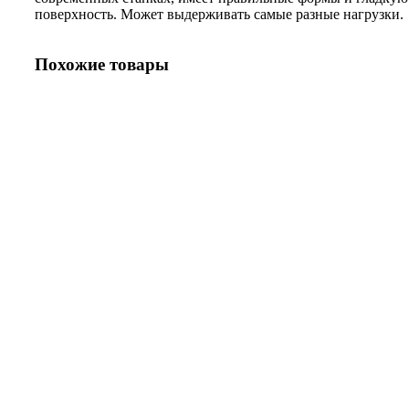
поверхность. Может выдерживать самые разные нагрузки.
Похожие товары