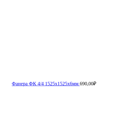
Фанера ФК 4/4 1525х1525х6мм
690,00
₽