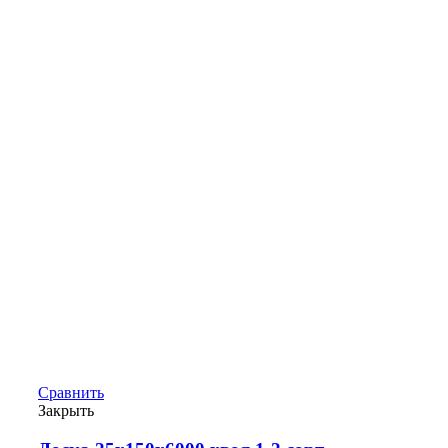
Сравнить
Закрыть