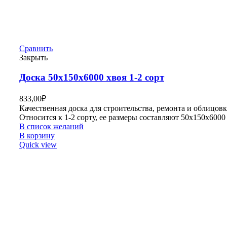
Сравнить
Закрыть
Доска 50х150х6000 хвоя 1-2 сорт
833,00
₽
Качественная доска для строительства, ремонта и облицовк
Относится к 1-2 сорту, ее размеры составляют 50х150х6000
В список желаний
В корзину
Quick view