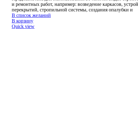
и ремонтных работ, например: возведение каркасов, устро
перекрытий, стропильной системы, создания опалубки и
В список желаний
В корзину
Quick view