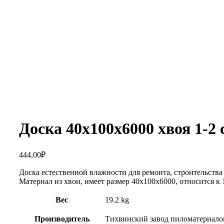
Увеличить
Доска 40х100х6000 хвоя 1-2 
444,00
₽
Доска естественной влажности для ремонта, строительства
Материал из хвои, имеет размер 40х100х6000, относится к 1
Вес
19.2 kg
Производитель
Тихвинский завод пиломатериало