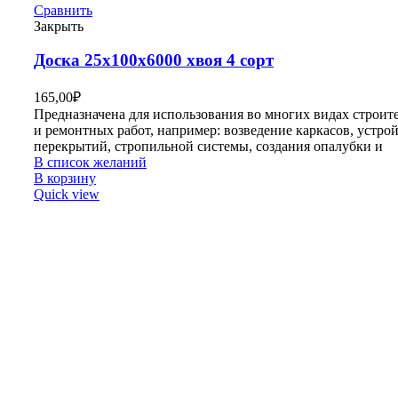
Сравнить
Закрыть
Доска 25х100х6000 хвоя 4 сорт
165,00
₽
Предназначена для использования во многих видах строит
и ремонтных работ, например: возведение каркасов, устро
перекрытий, стропильной системы, создания опалубки и
В список желаний
В корзину
Quick view