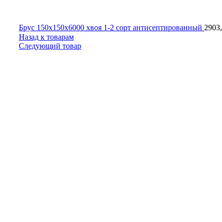
Брус 150х150х6000 хвоя 1-2 сорт антисептированный
2903
Назад к товарам
Следующий товар