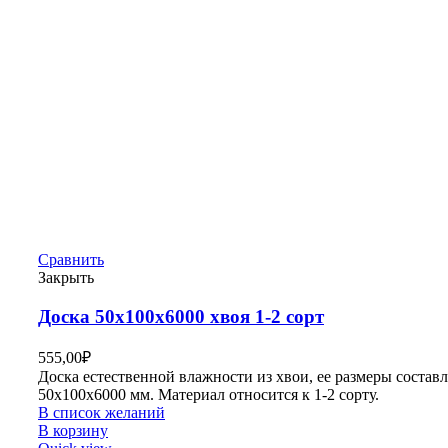
Сравнить
Закрыть
Доска 50х100х6000 хвоя 1-2 сорт
555,00
₽
Доска естественной влажности из хвои, ее размеры состав
50х100х6000 мм. Материал относится к 1-2 сорту.
В список желаний
В корзину