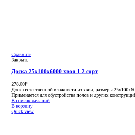
Сравнить
Закрыть
Доска 25х100х6000 хвоя 1-2 сорт
278,00
₽
Доска естественной влажности из хвои, размеры 25х100х6
Применяется для обустройства полов и других конструкци
В список желаний
В корзину
Quick view