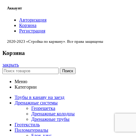
Аккаунт
Авторизация
Корзина
Регистрация
2020-2023 «Стройка по карману». Все права защищены
Корзина
закрыть
Поиск
Меню
Категории
Трубы в канаву на заезд
Дренажные системы
Георешетка
Дренажные колодцы
Дренажные трубы
Геотекстиль
Пиломатериалы
Блок-хаус