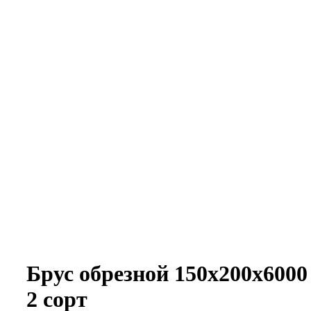
Увеличить
Брус обрезной 150х200х6000 
2 сорт