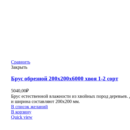
Сравнить
Закрыть
Брус обрезной 200х200х6000 хвоя 1-2 сорт
5040,00
₽
Брус естественной влажности из хвойных пород деревьев.
и ширина составляют 200х200 мм.
В список желаний
В корзину
Quick view