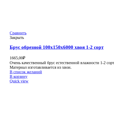
Сравнить
Закрыть
Брус обрезной 100х150х6000 хвоя 1-2 сорт
1665,00
₽
Очень качественный брус естественной влажности 1-2 сорт
Материал изготавливается из хвои.
В список желаний
В корзину
Quick view