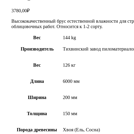
3780,00
₽
Высококачественный брус естественной влажности для стр
облицовочных работ. Относится к 1-2 сорту.
Вес
144 kg
Производитель
Тихвинский завод пиломатериало
Вес
126 кг
Длина
6000 мм
Ширина
200 мм
Толщина
150 мм
Порода древесины
Хвоя (Ель, Сосна)