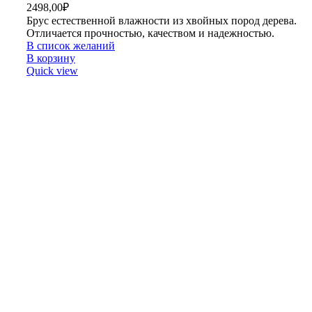
2498,00
₽
Брус естественной влажности из хвойных пород дерева.
Отличается прочностью, качеством и надежностью.
В список желаний
В корзину
Quick view