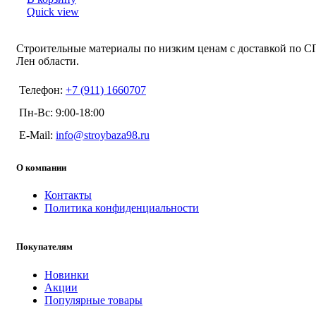
Quick view
Строительные материалы по низким ценам с доставкой по С
Лен области.
Телефон:
+7 (911) 1660707
Пн-Вс: 9:00-18:00
E-Mail:
info@stroybaza98.ru
О компании
Контакты
Политика конфиденциальности
Покупателям
Новинки
Акции
Популярные товары