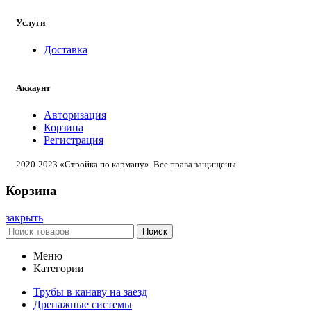
Услуги
Доставка
Аккаунт
Авторизация
Корзина
Регистрация
2020-2023 «Стройка по карману». Все права защищены
Корзина
закрыть
Поиск
Меню
Категории
Трубы в канаву на заезд
Дренажные системы