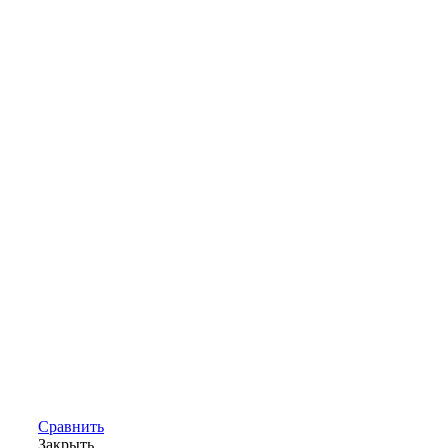
Сравнить
Закрыть