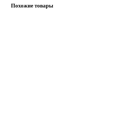
Похожие товары