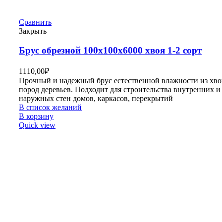
Сравнить
Закрыть
Брус обрезной 100х100х6000 хвоя 1-2 сорт
1110,00
₽
Прочный и надежный брус естественной влажности из хв
пород деревьев. Подходит для строительства внутренних и
наружных стен домов, каркасов, перекрытий
В список желаний
В корзину
Quick view