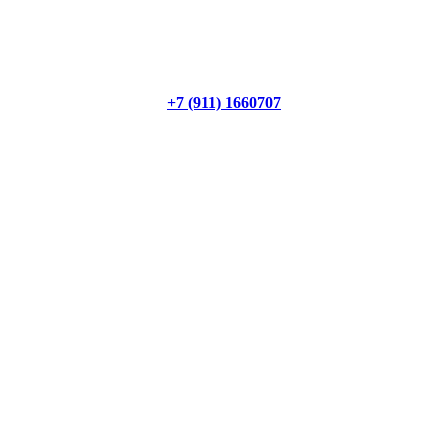
+7 (911) 1660707