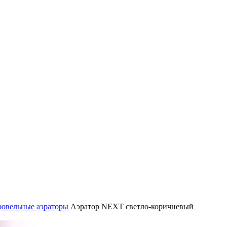
овельные аэраторы
Аэратор NEXT светло-коричневый