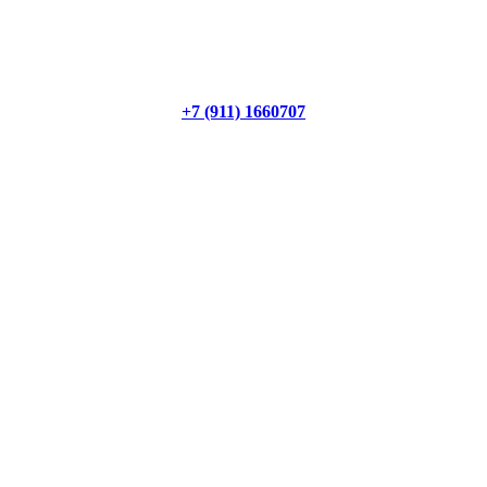
+7 (911) 1660707